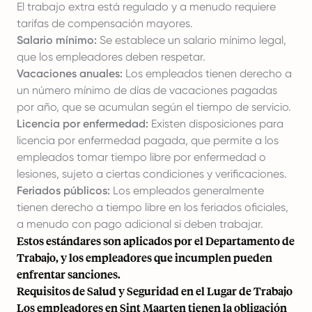
El trabajo extra está regulado y a menudo requiere
tarifas de compensación mayores.
Salario mínimo:
Se establece un salario mínimo legal,
que los empleadores deben respetar.
Vacaciones anuales:
Los empleados tienen derecho a
un número mínimo de días de vacaciones pagadas
por año, que se acumulan según el tiempo de servicio.
Licencia por enfermedad:
Existen disposiciones para
licencia por enfermedad pagada
, que permite a los
empleados tomar tiempo libre por enfermedad o
lesiones, sujeto a ciertas condiciones y verificaciones.
Feriados públicos:
Los empleados generalmente
tienen derecho a tiempo libre en los feriados oficiales,
a menudo con pago adicional si deben trabajar.
Estos estándares son aplicados por el Departamento de
Trabajo, y los empleadores que incumplen pueden
enfrentar sanciones.
Requisitos de Salud y Seguridad en el Lugar de Trabajo
Los empleadores en Sint Maarten tienen la obligación