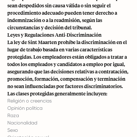
sean despedidos sin causa válida o sin seguir el
procedimiento adecuado pueden tener derecho a
indemnización o a la readmisión, según las
circunstancias y decisión del tribunal.
Leyes y Regulaciones Anti-Discriminación
La ley de Sint Maarten prohíbe la discriminación en el
lugar de trabajo basada en varias características
protegidas. Los empleadores están obligados a tratar a
todos los empleados y candidatos a empleo por igual,
asegurando que las decisiones relativas a contratación,
promoción, formación, compensación y terminación
no sean influenciadas por factores discriminatorios.
Las clases protegidas generalmente incluyen:
Religión o creencias
Opinión política
Raza
Nacionalidad
Sexo