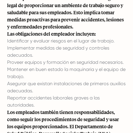
legal de proporcionar un ambiente de trabajo seguro y
saludable para sus empleados. Esto implica tomar
medidas proactivas para prevenir accidentes, lesiones
y enfermedades profesionales.
Las obligaciones del empleador incluyen:
Identificar y evaluar riesgos en el lugar de trabajo.
Implementar medidas de seguridad y controles
adecuados.
Proveer equipos y formación en seguridad necesarios.
Mantener en buen estado la maquinaria y el equipo de
trabajo.
Asegurar que existan instalaciones de primeros auxilios
adecuadas.
Reportar accidentes laborales graves a las
autoridades.
Los empleados también tienen responsabilidades,
como seguir los procedimientos de seguridad y usar
los equipos proporcionados. El Departamento de