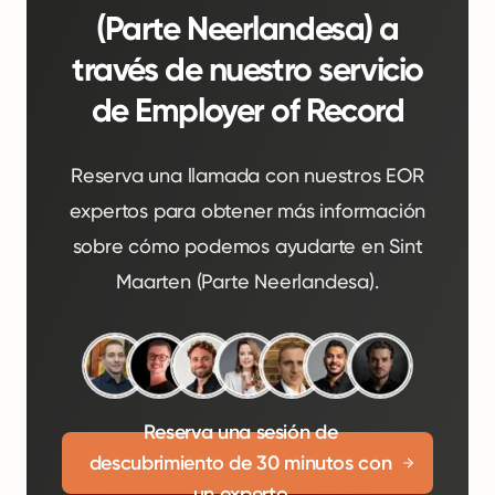
(Parte Neerlandesa) a
través de nuestro servicio
de Employer of Record
Reserva una llamada con nuestros EOR
expertos para obtener más información
sobre cómo podemos ayudarte en Sint
Maarten (Parte Neerlandesa).
Reserva una sesión de
descubrimiento de 30 minutos con
un experto