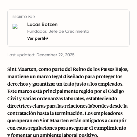
ESCRITO POR
Lucas Botzen
Fundador, Jefe de Crecimiento
Ver perfil
→
Last updated:
December 22, 2025
Sint Maarten, como parte del Reino de los Países Bajos,
mantiene un marco legal diseñado para proteger los
derechos y garantizar un trato justo a los empleados.
Este marco está principalmente regido por el Código
Civil y varias ordenanzas laborales, estableciendo
directrices claras para las relaciones laborales desde la
contratación hasta la terminación. Los empleadores
que operan en Sint Maarten están obligados a cumplir
con estas regulaciones para asegurar el cumplimiento
y fomentar un ambiente laboral positivo.