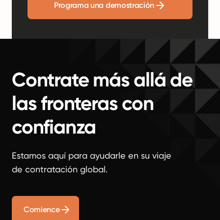
Programa una demostración
Contrate más allá de
las fronteras con
confianza
Estamos aquí para ayudarle en su viaje
de contratación global.
Comience