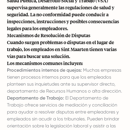
Salud Pública, Desarrollo Social y Trabajo (VSA)
supervisa generalmente las regulaciones de salud y
seguridad. La no conformidad puede conducir a
inspecciones, instrucciones y posibles consecuencias
legales para los empleadores.
Mecanismos de Resolución de Disputas
Cuando surgen problemas o disputas en el lugar de
trabajo, los empleados en Sint Maarten tienen varias
vías para buscar una solución.
Los mecanismos comunes incluyen:
Procedimientos internos de quejas:
Muchas empresas
tienen procesos internos para que los empleados
planteen sus inquietudes ante su supervisor directo,
departamento de Recursos Humanos o alta dirección.
Departamento de Trabajo:
El Departamento de
Trabajo ofrece servicios de mediación y conciliación
para ayudar a resolver disputas entre empleadores y
empleados sin acudir a los tribunales. Pueden brindar
orientación sobre la legislación laboral y asistir a las