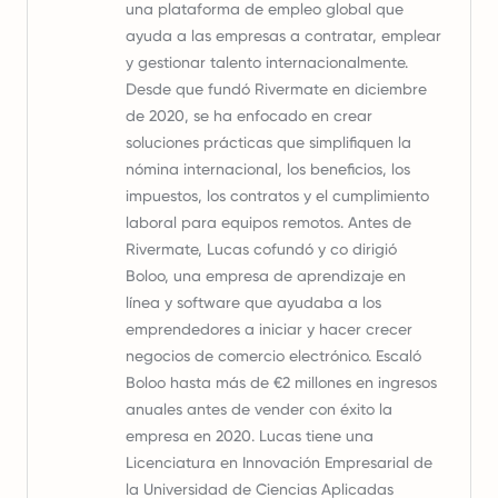
una plataforma de empleo global que
ayuda a las empresas a contratar, emplear
y gestionar talento internacionalmente.
Desde que fundó Rivermate en diciembre
de 2020, se ha enfocado en crear
soluciones prácticas que simplifiquen la
nómina internacional, los beneficios, los
impuestos, los contratos y el cumplimiento
laboral para equipos remotos. Antes de
Rivermate, Lucas cofundó y co dirigió
Boloo, una empresa de aprendizaje en
línea y software que ayudaba a los
emprendedores a iniciar y hacer crecer
negocios de comercio electrónico. Escaló
Boloo hasta más de €2 millones en ingresos
anuales antes de vender con éxito la
empresa en 2020. Lucas tiene una
Licenciatura en Innovación Empresarial de
la Universidad de Ciencias Aplicadas