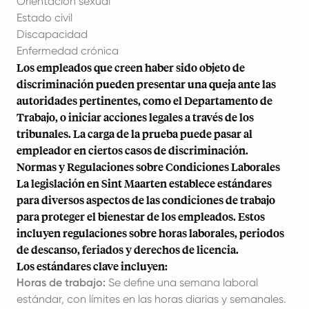
Orientación sexual
Estado civil
Discapacidad
Enfermedad crónica
Los empleados que creen haber sido objeto de
discriminación pueden presentar una queja ante las
autoridades pertinentes, como el Departamento de
Trabajo, o iniciar acciones legales a través de los
tribunales. La carga de la prueba puede pasar al
empleador en ciertos casos de discriminación.
Normas y Regulaciones sobre Condiciones Laborales
La legislación en Sint Maarten establece estándares
para diversos aspectos de las condiciones de trabajo
para proteger el bienestar de los empleados. Estos
incluyen regulaciones sobre horas laborales, periodos
de descanso, feriados y derechos de licencia.
Los estándares clave incluyen:
Horas de trabajo:
Se define una semana laboral
estándar, con límites en las horas diarias y semanales.