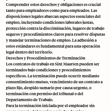
Comprender estos derechos y obligaciones es crucial
tanto para empleadores como para empleados. Las
disposiciones legales abarcan aspectos esenciales del
empleo, incluyendo condiciones laborales justas,
protección contra la discriminación, lugares de trabajo
seguros y procedimientos claros para resolver disputas
y manejar terminaciones de empleo. La adhesión a
estos estándares es fundamental para una operación
legal dentro del territorio.
Derechos y Procedimientos de Terminación
Los contratos de trabajo en Sint Maarten pueden ser
terminados bajo condiciones y procedimientos
específicos. La terminación puede ocurrir mediante
consentimiento mutuo, vencimiento de un contrato a
plazo fijo, despido sumario por causa urgente, o
terminación con permiso del tribunal o del
Departamento de Trabajo.
Para la terminación iniciada por el empleador sin