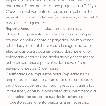
seguridad social de los salarios de los empleados
cada mes. Estos montos deben pagarse a la
DGI
y la
CNPS
, respectivamente, antes de una fecha límite
específica tras el fin del mes (por ejemplo, antes del 15
o 20 del mes siguiente).
Reporte Anual:
Los empleadores suelen estar
obligados a presentar una declaración anual que
resuma los salarios totales pagados, los impuestos
retenidos y las contribuciones a la seguridad social
efectuadas para cada empleado durante el año
calendario anterior. Esta declaración generalmente
debe presentarse a principios del nuevo año (por
ejemplo, antes del 31 de marzo).
Certificados de Impuestos para Empleados:
Los
empleadores deben proporcionar a los empleados
certificados que resuman sus ingresos anuales y los
impuestos y contribuciones retenidos, permitiendo a
los empleados presentar sus declaraciones del
impuesto sobre la renta personal si es necesario.