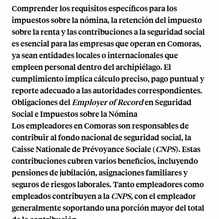
Comprender los requisitos específicos para los
impuestos sobre la nómina, la retención del impuesto
sobre la renta y las contribuciones a la seguridad social
es esencial para las empresas que operan en Comoras,
ya sean entidades locales o internacionales que
empleen personal dentro del archipiélago. El
cumplimiento implica cálculo preciso, pago puntual y
reporte adecuado a las autoridades correspondientes.
Obligaciones del
Employer of Record
en Seguridad
Social e Impuestos sobre la Nómina
Los empleadores en Comoras son responsables de
contribuir al fondo nacional de seguridad social, la
Caisse Nationale de Prévoyance Sociale (
CNPS
). Estas
contribuciones cubren varios beneficios, incluyendo
pensiones de jubilación, asignaciones familiares y
seguros de riesgos laborales. Tanto empleadores como
empleados contribuyen a la
CNPS
, con el empleador
generalmente soportando una porción mayor del total