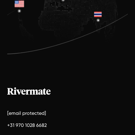
[email protected]
+31 970 1028 6682