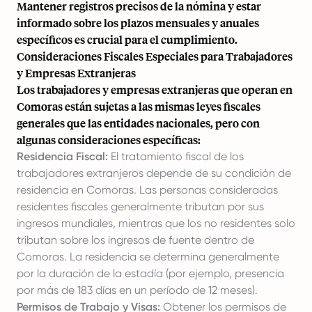
Mantener registros precisos de la nómina y estar
informado sobre los plazos mensuales y anuales
específicos es crucial para el cumplimiento.
Consideraciones Fiscales Especiales para Trabajadores
y Empresas Extranjeras
Los trabajadores y empresas extranjeras que operan en
Comoras están sujetas a las mismas leyes fiscales
generales que las entidades nacionales, pero con
algunas consideraciones específicas:
Residencia Fiscal:
El tratamiento fiscal de los
trabajadores extranjeros depende de su condición de
residencia en Comoras. Las personas consideradas
residentes fiscales generalmente tributan por sus
ingresos mundiales, mientras que los no residentes solo
tributan sobre los ingresos de fuente dentro de
Comoras. La residencia se determina generalmente
por la duración de la estadía (por ejemplo, presencia
por más de 183 días en un período de 12 meses).
Permisos de Trabajo y Visas:
Obtener los permisos de