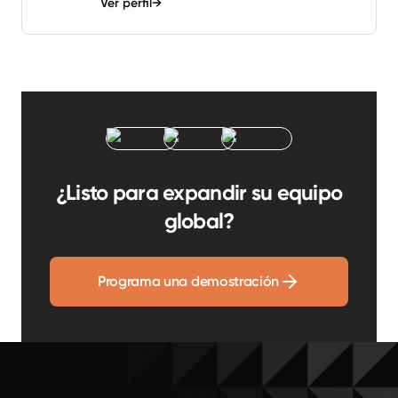
Ver perfil
→
¿Listo para expandir su equipo
global?
Programa una demostración