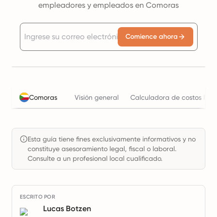
empleadores y empleados en Comoras
Comience ahora
Comoras
Visión general
Calculadora de costos labo
Esta guía tiene fines exclusivamente informativos y no
constituye asesoramiento legal, fiscal o laboral.
Consulte a un profesional local cualificado.
ESCRITO POR
Lucas Botzen