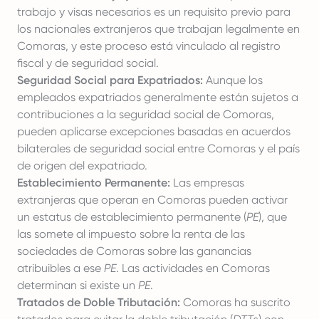
trabajo y visas necesarios es un requisito previo para
los nacionales extranjeros que trabajan legalmente en
Comoras, y este proceso está vinculado al registro
fiscal y de seguridad social.
Seguridad Social para Expatriados:
Aunque los
empleados expatriados generalmente están sujetos a
contribuciones a la seguridad social de Comoras,
pueden aplicarse excepciones basadas en acuerdos
bilaterales de seguridad social entre Comoras y el país
de origen del expatriado.
Establecimiento Permanente:
Las empresas
extranjeras que operan en Comoras pueden activar
un estatus de establecimiento permanente (
PE
), que
las somete al impuesto sobre la renta de las
sociedades de Comoras sobre las ganancias
atribuibles a ese
PE
. Las actividades en Comoras
determinan si existe un
PE
.
Tratados de Doble Tributación:
Comoras ha suscrito