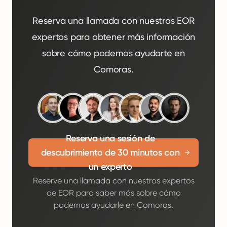
Reserva una llamada con nuestros EOR
expertos para obtener más información
sobre cómo podemos ayudarte en
Comoras.
Reserva una sesión de
descubrimiento de 30 minutos con
un experto
Reserve una llamada con nuestros expertos
de EOR para saber más sobre cómo
podemos ayudarle en Comoras.