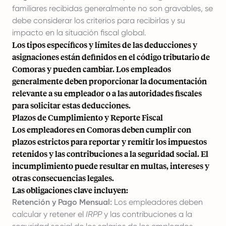
familiares recibidas generalmente no son gravables, se
debe considerar los criterios para recibirlas y su
impacto en la situación fiscal global.
Los tipos específicos y límites de las deducciones y
asignaciones están definidos en el código tributario de
Comoras y pueden cambiar. Los empleados
generalmente deben proporcionar la documentación
relevante a su empleador o a las autoridades fiscales
para solicitar estas deducciones.
Plazos de Cumplimiento y Reporte Fiscal
Los empleadores en Comoras deben cumplir con
plazos estrictos para reportar y remitir los impuestos
retenidos y las contribuciones a la seguridad social. El
incumplimiento puede resultar en multas, intereses y
otras consecuencias legales.
Las obligaciones clave incluyen:
Retención y Pago Mensual:
Los empleadores deben
calcular y retener el
IRPP
y las contribuciones a la