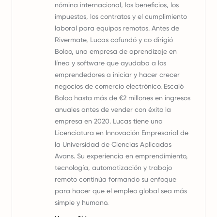
nómina internacional, los beneficios, los
impuestos, los contratos y el cumplimiento
laboral para equipos remotos. Antes de
Rivermate, Lucas cofundó y co dirigió
Boloo, una empresa de aprendizaje en
línea y software que ayudaba a los
emprendedores a iniciar y hacer crecer
negocios de comercio electrónico. Escaló
Boloo hasta más de €2 millones en ingresos
anuales antes de vender con éxito la
empresa en 2020. Lucas tiene una
Licenciatura en Innovación Empresarial de
la Universidad de Ciencias Aplicadas
Avans. Su experiencia en emprendimiento,
tecnología, automatización y trabajo
remoto continúa formando su enfoque
para hacer que el empleo global sea más
simple y humano.