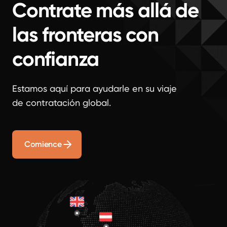
Contrate más allá de
las fronteras con
confianza
Estamos aquí para ayudarle en su viaje
de contratación global.
Comience