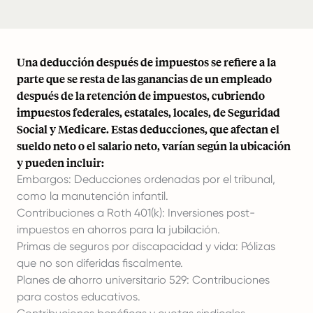
Una deducción después de impuestos se refiere a la
parte que se resta de las ganancias de un empleado
después de la retención de impuestos, cubriendo
impuestos federales, estatales, locales, de Seguridad
Social y Medicare. Estas deducciones, que afectan el
sueldo neto o el salario neto, varían según la ubicación
y pueden incluir:
Embargos: Deducciones ordenadas por el tribunal,
como la manutención infantil.
Contribuciones a Roth 401(k): Inversiones post-
impuestos en ahorros para la jubilación.
Primas de seguros por discapacidad y vida: Pólizas
que no son diferidas fiscalmente.
Planes de ahorro universitario 529: Contribuciones
para costos educativos.