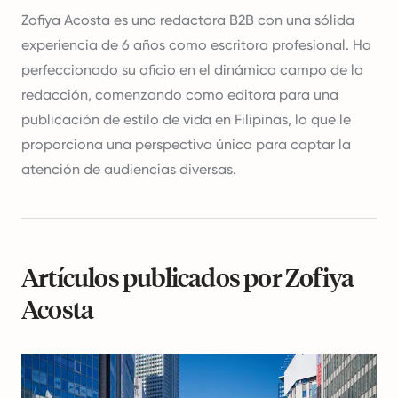
Zofiya Acosta es una redactora B2B con una sólida
experiencia de 6 años como escritora profesional. Ha
perfeccionado su oficio en el dinámico campo de la
redacción, comenzando como editora para una
publicación de estilo de vida en Filipinas, lo que le
proporciona una perspectiva única para captar la
atención de audiencias diversas.
Artículos publicados por Zofiya
Acosta