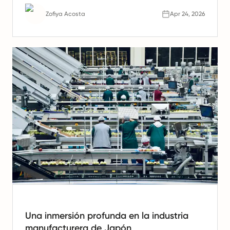
forma a su futuro.
Zofiya Acosta
Apr 24, 2026
Una inmersión profunda en la industria
manufacturera de Japón