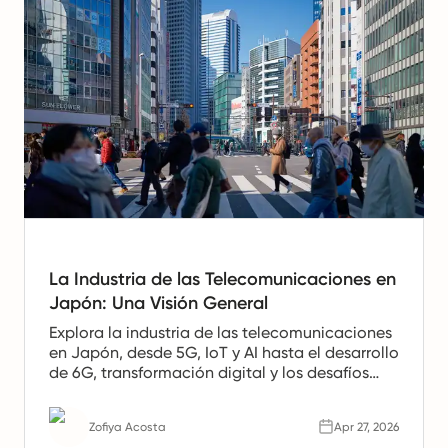
La Industria de las Telecomunicaciones en
Japón: Una Visión General
Explora la industria de las telecomunicaciones
en Japón, desde 5G, IoT y AI hasta el desarrollo
de 6G, transformación digital y los desafíos
que conforman el futuro del sector.
Zofiya Acosta
Apr 27, 2026