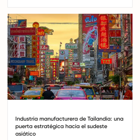
Industria manufacturera de Tailandia: una
puerta estratégica hacia el sudeste
asiático