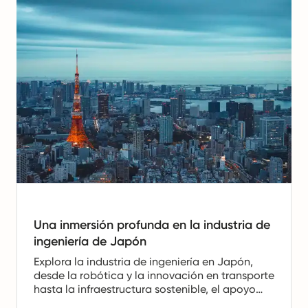
Una inmersión profunda en la industria de
ingeniería de Japón
Explora la industria de ingeniería en Japón,
desde la robótica y la innovación en transporte
hasta la infraestructura sostenible, el apoyo
gubernamental y los desafíos que están dando