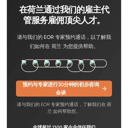
在荷兰通过我们的雇主代
管服务雇佣顶尖人才。
请与我们的 EOR 专家预约通话，以了解我
们如何在 荷兰 为您提供帮助。
预约与专家进行30分钟的初步咨询
会谈
请与我们的 EOR 专家预约通话，了解我们在 荷
兰 如何帮助您。
全球超过 1300 家企业信任我们