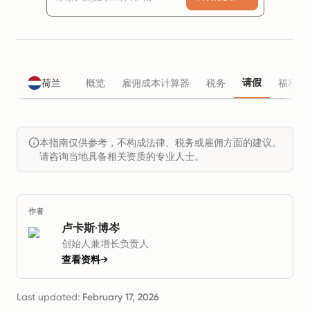
请假
荷兰
概览
雇佣成本计算器
税务
福利
本指南仅供参考，不构成法律、税务或雇佣方面的建议。
请咨询当地具备相关资质的专业人士。
作者
卢卡斯·博岑
创始人兼增长负责人
查看资料
→
Last updated:
February 17, 2026