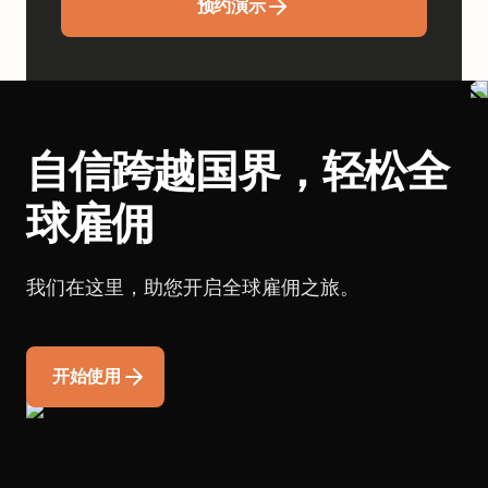
预约演示
自信跨越国界，轻松全
球雇佣
我们在这里，助您开启全球雇佣之旅。
开始使用