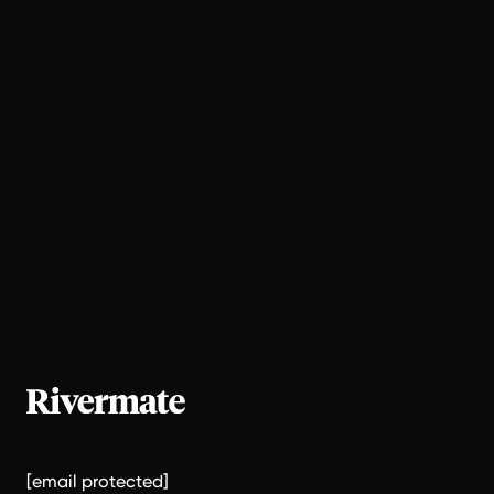
[email protected]