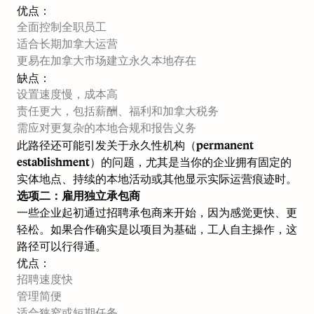
优点：
全面控制全职员工
适合长期加拿大运营
更易在加拿大市场建立永久本地存在
缺点：
设置速度慢，成本高
责任更大，包括薪酬、福利和加拿大税务
需应对更复杂的本地合规和报告义务
此路径还可能引发关于永久性机构（permanent
establishment）的问题，尤其是当你的企业拥有固定的
实体地点、持续的本地活动或其他显示实际运营痕迹时。
选项二：雇用独立承包商
一些企业起初通过招聘承包商来开始，因为感觉更快、更
轻松。如果合作确实是以项目为基础，工人自主操作，这
路径可以行得通。
优点：
招聘速度快
管理简便
适合狭窄或短期任务