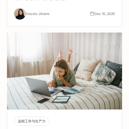
Dasola Jikiemi
Dec 10, 2025
远程工作与生产力