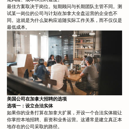
最佳方案取决于岗位。短期顾问与长期团队主管不同。测
试某一岗位的公司与计划在加拿大全盘运营的企业也不
同。这就是为什么架构应追随实际工作关系，而不仅仅是
最低成本。
美国公司在加拿大招聘的选项
选项一：设立合法实体
如果你的业务打算在加拿大扩展，开设一个合法实体能让
你掌控本地招聘、薪资和业务运营。这通常是建立真正本
地存在的公司采取的路径。