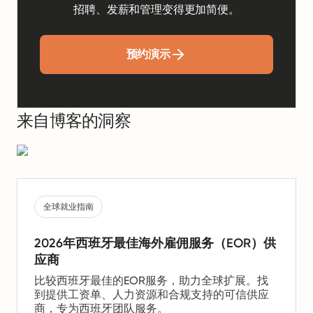
招聘、发薪和管理变得更加简便。
预约演示
来自博客的洞察
全球就业指南
2026年西班牙最佳海外雇佣服务（EOR）供
应商
比较西班牙最佳的EOR服务，助力全球扩展。找
到提供工资单、人力资源和合规支持的可信供应
商，专为西班牙团队服务。