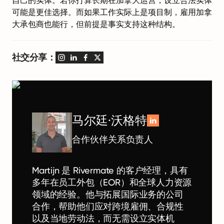
可能是更佳选择。而如果工作实际上是项目制，雇用加拿
大承包商也能行，但前提是事实支持这种结构。
社交分享：
马尔廷·沃格特
合作伙伴关系负责人
Martijn 是 Rivermate 的客户经理，具有
多年在员工外包（EOR）和全球人力资源
领域的经验。他与拓展国际业务的公司
合作，帮助他们应对跨境雇佣、合规性
以及当地劳动法，而无需设立实体机