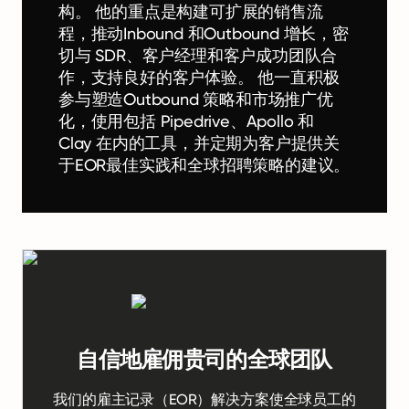
构。 他的重点是构建可扩展的销售流
程，推动Inbound 和Outbound 增长，密
切与 SDR、客户经理和客户成功团队合
作，支持良好的客户体验。 他一直积极
参与塑造Outbound 策略和市场推广优
化，使用包括 Pipedrive、Apollo 和
Clay 在内的工具，并定期为客户提供关
于EOR最佳实践和全球招聘策略的建议。
自信地雇佣贵司的全球团队
我们的雇主记录（EOR）解决方案使全球员工的