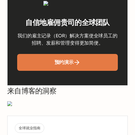
自信地雇佣贵司的全球团队
我们的雇主记录（EOR）解决方案使全球员工的
招聘、发薪和管理变得更加简便。
预约演示
来自博客的洞察
全球就业指南