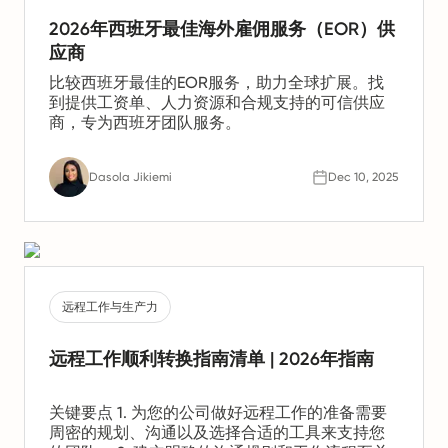
2026年西班牙最佳海外雇佣服务（EOR）供
应商
比较西班牙最佳的EOR服务，助力全球扩展。找
到提供工资单、人力资源和合规支持的可信供应
商，专为西班牙团队服务。
Dasola Jikiemi
Dec 10, 2025
远程工作与生产力
远程工作顺利转换指南清单 | 2026年指南
关键要点 1. 为您的公司做好远程工作的准备需要
周密的规划、沟通以及选择合适的工具来支持您