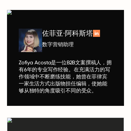
佐菲亚·阿科斯塔
数字营销助理
Zofiya Acosta是一位B2B文案撰稿人，拥
有6年的专业写作经验。在充满活力的写
作领域中不断磨练技能，她曾在菲律宾
一家生活方式出版物担任编辑，使她能
够从独特的角度吸引不同的受众。