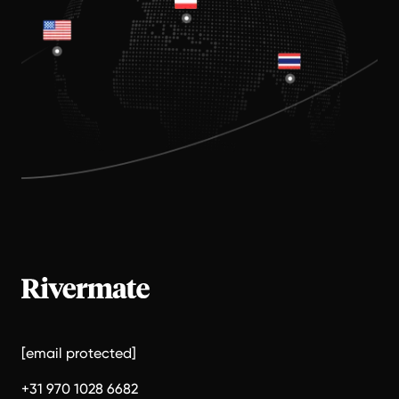
[email protected]
+31 970 1028 6682