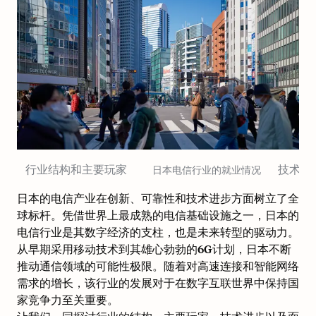
行业结构和主要玩家
技术进
日本电信行业的就业情况
日本的电信产业在创新、可靠性和技术进步方面树立了全
球标杆。凭借世界上最成熟的电信基础设施之一，日本的
电信行业是其数字经济的支柱，也是未来转型的驱动力。
从早期采用移动技术到其雄心勃勃的6G计划，日本不断
推动通信领域的可能性极限。随着对高速连接和智能网络
需求的增长，该行业的发展对于在数字互联世界中保持国
家竞争力至关重要。