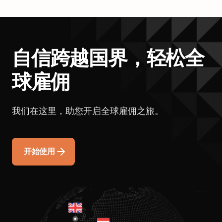
自信跨越国界，轻松全
球雇佣
我们在这里，助您开启全球雇佣之旅。
开始使用