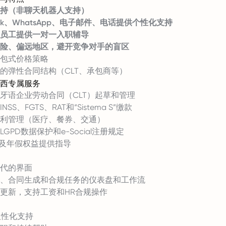
持（非聊天机器人支持）
ack、WhatsApp、电子邮件、电话提供个性化支持
员工提供一对一入职辅导
险、偏远地区，避开竞争对手的盲区
包式价格策略
的弹性合同结构（CLT、承包商等）
西专属服务
牙语企业劳动合同（CLT）起草和管理
SS、FGTS、RAT和“Sistema S”缴款
利管理（医疗、餐券、交通）
GPD数据保护和e-Social注册规定
薪及年假权益提供指导
代的界面
、合同生成和合规任务的仪表盘和工作流
更新，支持工资和HR合规操作
的人性化支持