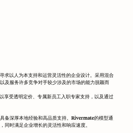
源平台，专为寻求以人为本支持和运营灵活性的企业设计。采用混合
以及服务许多竞争对手较少涉及的市场的能力脱颖而
以享受透明定价、专属新员工入职专家支持，以及通过
深厚本地经验和高品质支持。Rivermate的模型通
，同时满足企业增长的灵活性和响应速度。