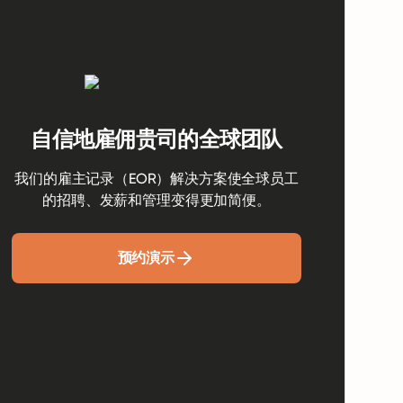
自信地雇佣贵司的全球团队
我们的雇主记录（EOR）解决方案使全球员工
的招聘、发薪和管理变得更加简便。
预约演示