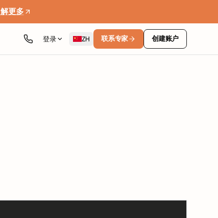
了解更多
联系专家
创建账户
登录
ZH