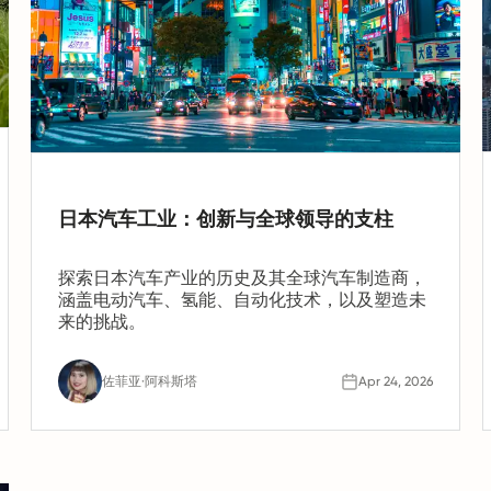
日本汽车工业：创新与全球领导的支柱
探索日本汽车产业的历史及其全球汽车制造商，
涵盖电动汽车、氢能、自动化技术，以及塑造未
来的挑战。
佐菲亚·阿科斯塔
Apr 24, 2026