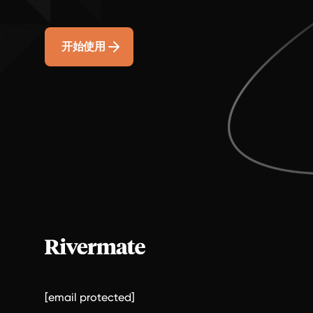
开始使用
[email protected]