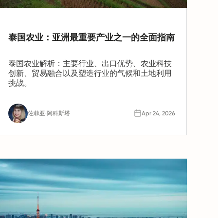
泰国农业：亚洲最重要产业之一的全面指南
泰国农业解析：主要行业、出口优势、农业科技
创新、贸易融合以及塑造行业的气候和土地利用
挑战。
佐菲亚·阿科斯塔
Apr 24, 2026