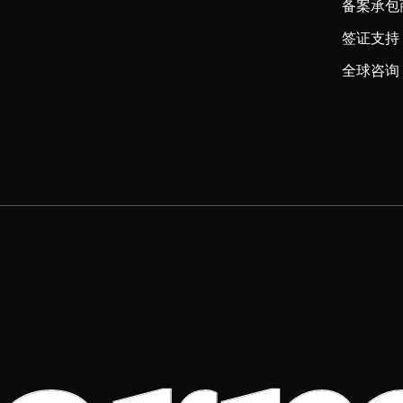
备案承包
签证支持
全球咨询