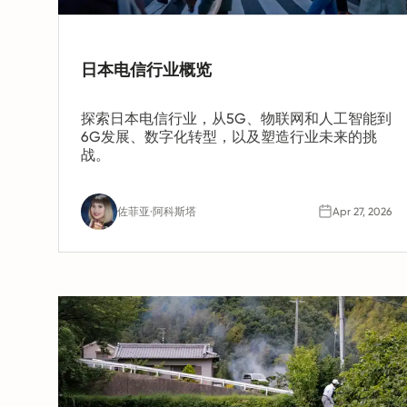
日本电信行业概览
探索日本电信行业，从5G、物联网和人工智能到
6G发展、数字化转型，以及塑造行业未来的挑
战。
佐菲亚·阿科斯塔
Apr 27, 2026