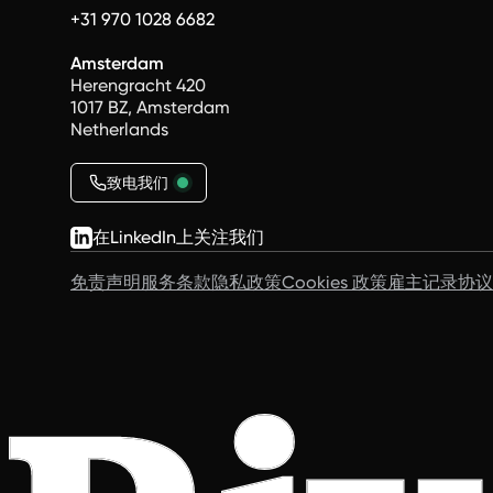
+31 970 1028 6682
Amsterdam
Herengracht 420
1017 BZ, Amsterdam
Netherlands
致电我们
在LinkedIn上关注我们
免责声明
服务条款
隐私政策
Cookies 政策
雇主记录协议