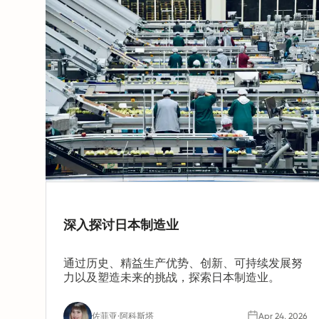
深入探讨日本制造业
通过历史、精益生产优势、创新、可持续发展努
力以及塑造未来的挑战，探索日本制造业。
佐菲亚·阿科斯塔
Apr 24, 2026