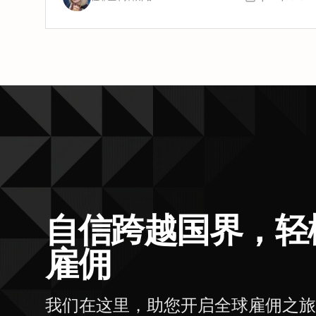
自信跨越国界，轻
雇佣
我们在这里，助您开启全球雇佣之旅