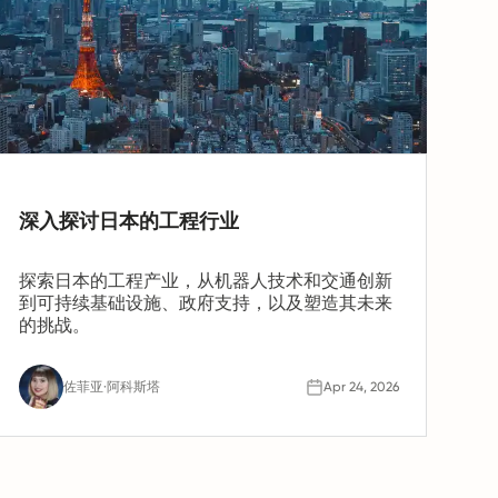
深入探讨日本的工程行业
探索日本的工程产业，从机器人技术和交通创新
到可持续基础设施、政府支持，以及塑造其未来
的挑战。
佐菲亚·阿科斯塔
Apr 24, 2026