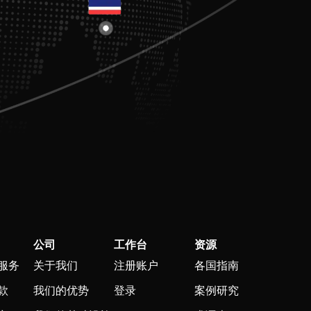
公司
工作台
资源
服务
关于我们
注册账户
各国指南
款
我们的优势
登录
案例研究