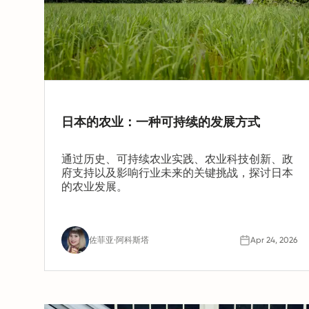
日本的农业：一种可持续的发展方式
通过历史、可持续农业实践、农业科技创新、政
府支持以及影响行业未来的关键挑战，探讨日本
的农业发展。
佐菲亚·阿科斯塔
Apr 24, 2026