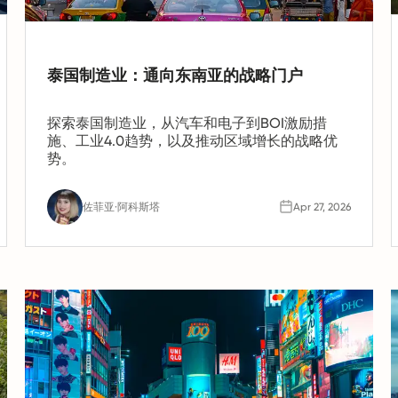
泰国制造业：通向东南亚的战略门户
探索泰国制造业，从汽车和电子到BOI激励措
施、工业4.0趋势，以及推动区域增长的战略优
势。
佐菲亚·阿科斯塔
Apr 27, 2026