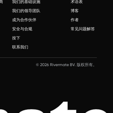
商
我们的基础设施
术语表
我们的领导团队
博客
成为合作伙伴
作者
安全与合规
常见问题解答
按下
联系我们
© 2026 Rivermate BV. 版权所有。