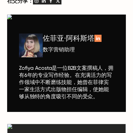
社交分享：
佐菲亚·阿科斯塔
数字营销助理
Zofiya Acosta是一位B2B文案撰稿人，拥
有6年的专业写作经验。在充满活力的写
作领域中不断磨练技能，她曾在菲律宾
一家生活方式出版物担任编辑，使她能
够从独特的角度吸引不同的受众。