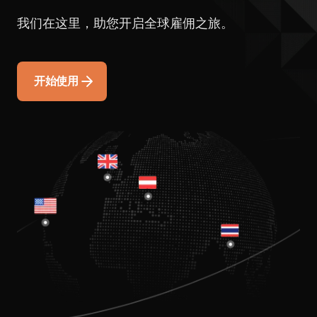
我们在这里，助您开启全球雇佣之旅。
开始使用