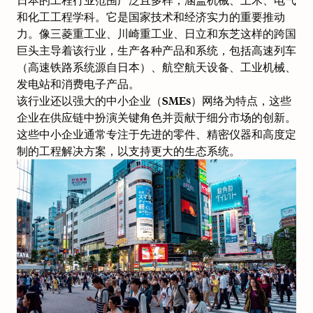
和化工工程学科。它是国家技术和经济实力的重要推动
力。像三菱重工业、川崎重工业、日立和东芝这样的跨国
巨头主导着该行业，生产各种产品和系统，包括高速列车
（
高速铁路系统源自日本
）、
航空航天设备
、工业机械、
发电站和消费电子产品。
该行业还以强大的中小企业（SMEs）网络为特点，这些
企业在供应链中扮演关键角色并贡献于细分市场的创新。
这些中小企业通常专注于先进的零件、精密仪器和高度定
制的工程解决方案，以支持更大的生态系统。