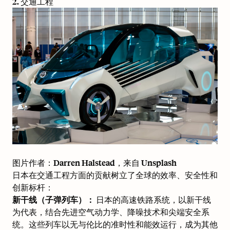
2. 交通工程
图片作者：
Darren Halstead
，来自
Unsplash
日本在交通工程方面的贡献树立了全球的效率、安全性和
创新标杆：
新干线（子弹列车）：
日本的高速铁路系统，以新干线
为代表，结合先进空气动力学、降噪技术和尖端安全系
统。这些列车以无与伦比的准时性和能效运行，成为其他