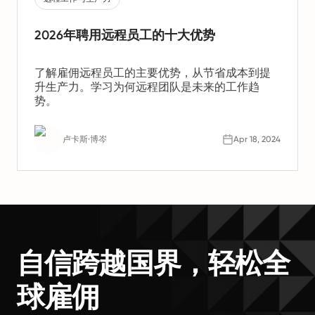
2026年聘用远程员工的十大优势
了解雇佣远程员工的主要优势，从节省成本到提
升生产力。学习为何远程团队是未来的工作趋
势。
卢卡斯·博岑
Apr 18, 2024
自信跨越国界，轻松全
球雇佣