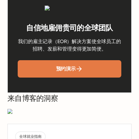
自信地雇佣贵司的全球团队
我们的雇主记录（EOR）解决方案使全球员工的
招聘、发薪和管理变得更加简便。
预约演示
来自博客的洞察
全球就业指南