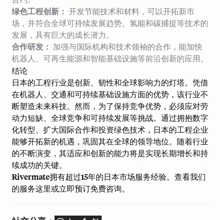
绿色工程创新：
开发节能技术和材料，可以开拓新市
场，并符合全球可持续发展趋势。氢能和碳捕捉等技术的
发展，具有巨大的成长潜力。
合作研发：
加强与国际机构和技术领袖的合作，能加快
机器人、可再生能源和智能基础设施等前沿创新的应用。
结论
日本的工程行业是创新、韧性和全球影响力的灯塔。凭借
在机器人、交通和可持续基础设施方面的优势，该行业不
断塑造未来科技。然而，为了保持竞争优势，必须应对劳
动力短缺、全球竞争和可持续发展等挑战。通过拥抱数字
化转型、扩大国际合作和投资绿色技术，日本的工程企业
能够开拓新的机遇，巩固其在全球的领导地位。随着行业
的不断演变，其适应和创新的能力将是实现长期增长和持
续成功的关键。
Rivermate拥有超过15年的日本市场服务经验。查看我们
的服务
这里
或立即预订
免费咨询
。