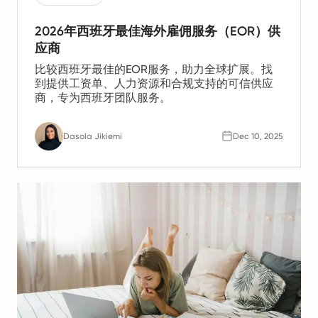
2026年西班牙最佳海外雇佣服务（EOR）供
应商
比较西班牙最佳的EOR服务，助力全球扩展。找
到提供工资单、人力资源和合规支持的可信供应
商，专为西班牙团队服务。
Dasola Jikiemi
Dec 10, 2025