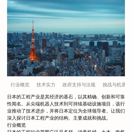
行业概览
技术实力
政府支持与法规
挑战与机遇
日本的工程产业是其经济的基石，以其精确、创新和可靠
性闻名。从尖端机器人技术到可持续基础设施项目，该行
业推动了技术进步，并将日本定位为全球领导者。让我们
深入探讨日本工程产业的结构、主要成就和挑战。
行业概览
日本的工程行业范围广泛且多样，涵盖机械、土木、电气