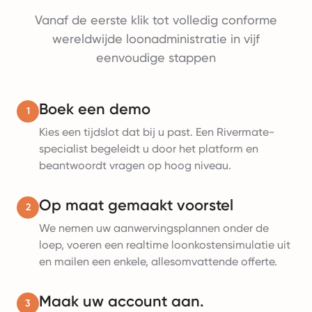
Vanaf de eerste klik tot volledig conforme
wereldwijde loonadministratie in vijf
eenvoudige stappen
Boek een demo
1
Kies een tijdslot dat bij u past. Een Rivermate-
specialist begeleidt u door het platform en
beantwoordt vragen op hoog niveau.
Op maat gemaakt voorstel
2
We nemen uw aanwervingsplannen onder de
loep, voeren een realtime loonkostensimulatie uit
en mailen een enkele, allesomvattende offerte.
Maak uw account aan.
3