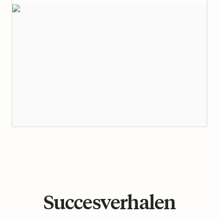
Succesverhalen