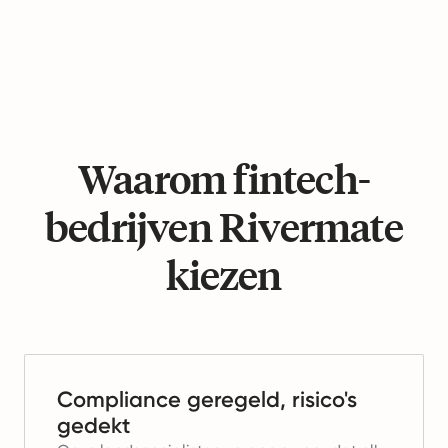
Waarom fintech-
bedrijven Rivermate
kiezen
Compliance geregeld, risico's
gedekt