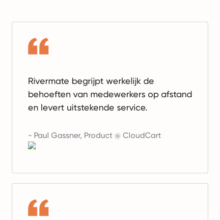
Rivermate begrijpt werkelijk de
behoeften van medewerkers op afstand
en levert uitstekende service.
-
Paul Gassner
,
Product @ CloudCart