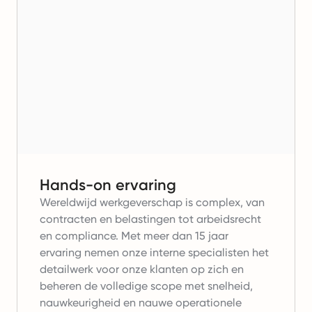
Hands-on ervaring
Wereldwijd werkgeverschap is complex, van
contracten en belastingen tot arbeidsrecht
en compliance. Met meer dan 15 jaar
ervaring nemen onze interne specialisten het
detailwerk voor onze klanten op zich en
beheren de volledige scope met snelheid,
nauwkeurigheid en nauwe operationele