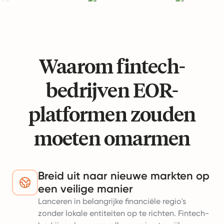
Waarom fintech-
bedrijven EOR-
platformen zouden
moeten omarmen
Breid uit naar nieuwe markten op
een veilige manier
Lanceren in belangrijke financiële regio's
zonder lokale entiteiten op te richten. Fintech-