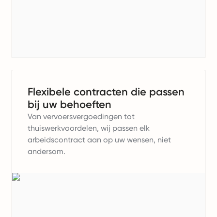
Flexibele contracten die passen
bij uw behoeften
Van vervoersvergoedingen tot
thuiswerkvoordelen, wij passen elk
arbeidscontract aan op uw wensen, niet
andersom.