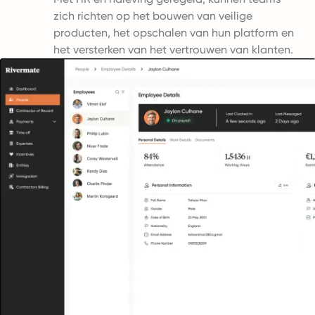
zich richten op het bouwen van veilige
producten, het opschalen van hun platform en
het versterken van het vertrouwen van klanten.