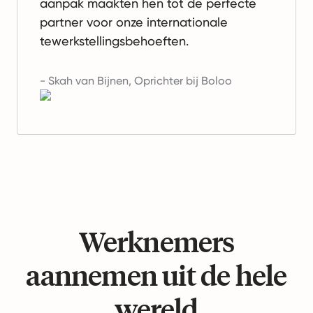
aanpak maakten hen tot de perfecte
partner voor onze internationale
tewerkstellingsbehoeften.
-
Skah van Bijnen
,
Oprichter bij Boloo
Werknemers
aannemen uit de hele
wereld