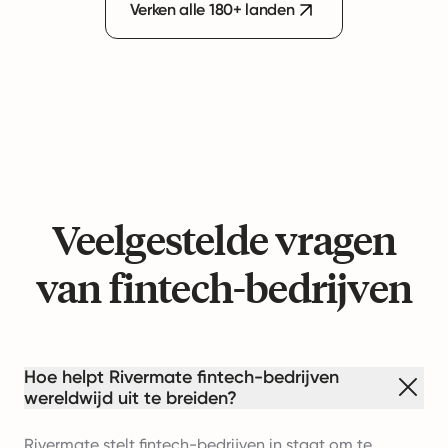
Verken alle 180+ landen
Veelgestelde vragen
van fintech-bedrijven
Hoe helpt Rivermate fintech-bedrijven
wereldwijd uit te breiden?
Rivermate stelt fintech-bedrijven in staat om te