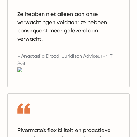
Ze hebben niet alleen aan onze
verwachtingen voldaan; ze hebben
consequent meer geleverd dan
verwacht.
-
Anastasiia Drozd
,
Juridisch Adviseur @ IT
Svit
Rivermate's flexibiliteit en proactieve