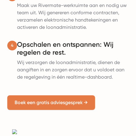
Maak uw Rivermate-werkruimte aan en nodig uw
team uit. Wij genereren conforme contracten,
verzamelen elektronische handtekeningen en
activeren de loonadministratie.
Opschalen en ontspannen: Wij
4
regelen de rest.
Wij verzorgen de loonadministratie, dienen de
aangiften in en zorgen ervoor dat u voldoet aan
de regelgeving in één realtime-dashboard.
Boek een gratis adviesgesprek
→