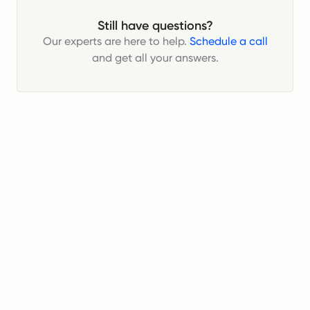
Still have questions?
Our experts are here to help.
Schedule a call
and get all your answers.