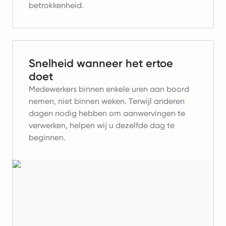
betrokkenheid.
Snelheid wanneer het ertoe
doet
Medewerkers binnen enkele uren aan boord
nemen, niet binnen weken. Terwijl anderen
dagen nodig hebben om aanwervingen te
verwerken, helpen wij u dezelfde dag te
beginnen.