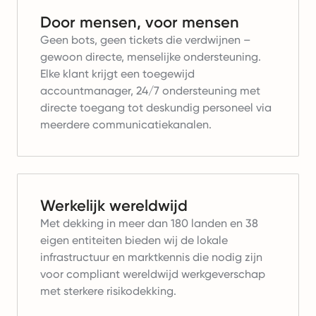
Door mensen, voor mensen
Geen bots, geen tickets die verdwijnen –
gewoon directe, menselijke ondersteuning.
Elke klant krijgt een toegewijd
accountmanager, 24/7 ondersteuning met
directe toegang tot deskundig personeel via
meerdere communicatiekanalen.
Werkelijk wereldwijd
Met dekking in meer dan 180 landen en 38
eigen entiteiten bieden wij de lokale
infrastructuur en marktkennis die nodig zijn
voor compliant wereldwijd werkgeverschap
met sterkere risikodekking.