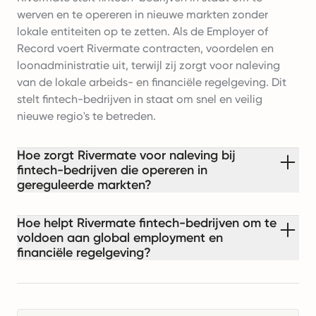
werven en te opereren in nieuwe markten zonder
lokale entiteiten op te zetten. Als de Employer of
Record voert Rivermate contracten, voordelen en
loonadministratie uit, terwijl zij zorgt voor naleving
van de lokale arbeids- en financiële regelgeving. Dit
stelt fintech-bedrijven in staat om snel en veilig
nieuwe regio's te betreden.
Hoe zorgt Rivermate voor naleving bij
fintech-bedrijven die opereren in
gereguleerde markten?
Hoe helpt Rivermate fintech-bedrijven om te
voldoen aan global employment en
financiële regelgeving?