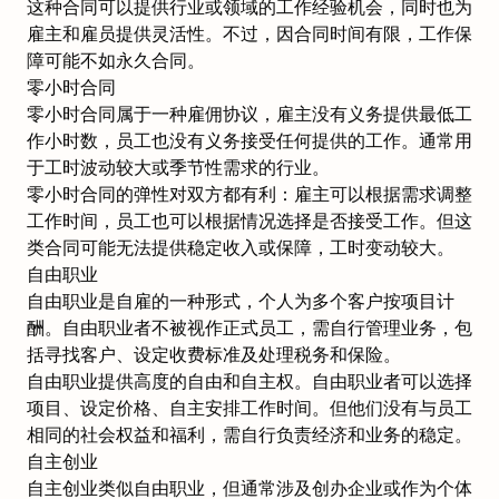
这种合同可以提供行业或领域的工作经验机会，同时也为
雇主和雇员提供灵活性。不过，因合同时间有限，工作保
障可能不如永久合同。
零小时合同
零小时合同属于一种雇佣协议，雇主没有义务提供最低工
作小时数，员工也没有义务接受任何提供的工作。通常用
于工时波动较大或季节性需求的行业。
零小时合同的弹性对双方都有利：雇主可以根据需求调整
工作时间，员工也可以根据情况选择是否接受工作。但这
类合同可能无法提供稳定收入或保障，工时变动较大。
自由职业
自由职业是自雇的一种形式，个人为多个客户按项目计
酬。自由职业者不被视作正式员工，需自行管理业务，包
括寻找客户、设定收费标准及处理税务和保险。
自由职业提供高度的自由和自主权。自由职业者可以选择
项目、设定价格、自主安排工作时间。但他们没有与员工
相同的社会权益和福利，需自行负责经济和业务的稳定。
自主创业
自主创业类似自由职业，但通常涉及创办企业或作为个体