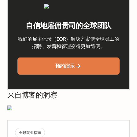
自信地雇佣贵司的全球团队
我们的雇主记录（EOR）解决方案使全球员工的
招聘、发薪和管理变得更加简便。
预约演示
来自博客的洞察
全球就业指南