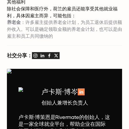
其他福利
除社会保障和医疗外，荷兰的雇员还能享受其他就业福
利，具体因雇主而异，可能包括：
养老金
：许多雇主提供养老金计划，为员工退休后提供额
外收入。可以是确定领取金额的养老金计划，也可以是由
雇主和员工共同缴纳的
社交分享：
卢卡斯·博岑
创始人兼增长负责人
卢卡斯·博策恩是Rivermate的创始人，这
是一家全球就业平台，帮助企业在国际