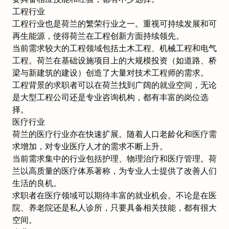
工程行业
工程行业也是荷兰的繁荣行业之一。重视可持续发展和可
再生能源，使得荷兰在工程创新方面持续领先。
当前需求较大的工程领域包括土木工程、机械工程和电气
工程。荷兰在基础设施项目上的大规模投资（如道路、桥
梁与新建筑的建设）创造了大量对技术工程师的需求。
工程背景的求职者可以在荷兰找到广阔的就业空间，无论
是大型工程公司还是专业咨询机构，都有丰富的岗位选
择。
医疗行业
荷兰的医疗行业亦在快速扩展。随着人口老龄化和医疗需
求增加，对专业医疗人才的需求不断上升。
当前需求集中的行业包括护理、物理治疗和医疗管理。荷
兰以高质量的医疗体系著称，为专业人士提供了改善人们
生活的良机。
求职者在医疗领域可以期待丰富的就业机会。不论是在医
院、养老院还是私人诊所，只要具备相关技能，都有很大
空间。