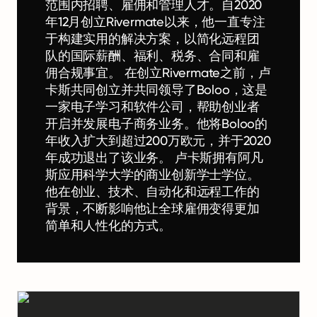
范围内招聘、雇佣和管理人才。自2020
年12月创立Rivermate以来，他一直专注
于构建实用的解决方案，以简化远程团
队的国际薪酬、福利、税务、合同和雇
佣合规事宜。 在创立Rivermate之前，卢
卡斯共同创立并共同领导了Boloo，这是
一家电子学习和软件公司，帮助创业者
开启并发展电子商务业务。他将Boloo的
年收入扩大到超过200万欧元，并于2020
年成功退出了该业务。 卢卡斯拥有阿凡
斯应用科学大学的商业创新学士学位。
他在创业、技术、自动化和远程工作的
背景，不断影响他让全球雇佣变得更加
简单和人性化的方式。