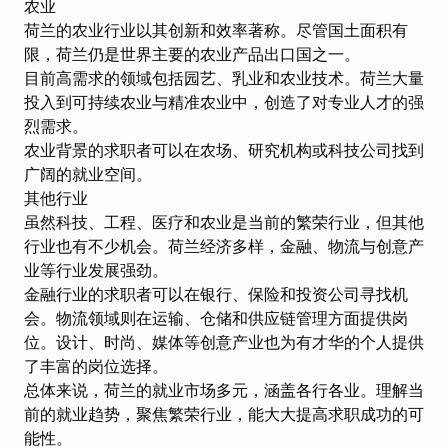
农业
荷兰的农业行业以其创新和效率著称。尽管国土面积有
限，荷兰仍是世界主要的农业产品出口国之一。
目前高需求的领域包括园艺、乳业和农业技术。荷兰大量
投入到可持续农业与精准农业中，创造了对专业人才的强
烈需求。
农业背景的求职者可以在农场、研究机构或科技公司找到
广阔的就业空间。
其他行业
虽然科技、工程、医疗和农业是当前的繁荣行业，但其他
行业也有不少机会。荷兰经济多样，金融、物流与创意产
业等行业发展强劲。
金融行业的求职者可以在银行、保险和投资公司寻找机
会。物流领域则在运输、仓储和供应链管理方面提供岗
位。设计、时尚、媒体等创意产业也为有才华的个人提供
了丰富的岗位选择。
总体来说，荷兰的就业市场多元，涵盖各行各业。理解当
前的就业趋势，聚焦繁荣行业，能大大提高求职成功的可
能性。