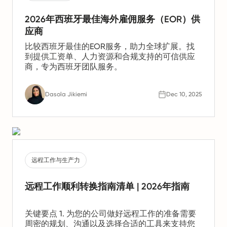
2026年西班牙最佳海外雇佣服务（EOR）供
应商
比较西班牙最佳的EOR服务，助力全球扩展。找
到提供工资单、人力资源和合规支持的可信供应
商，专为西班牙团队服务。
Dasola Jikiemi
Dec 10, 2025
远程工作与生产力
远程工作顺利转换指南清单 | 2026年指南
关键要点 1. 为您的公司做好远程工作的准备需要
周密的规划、沟通以及选择合适的工具来支持您