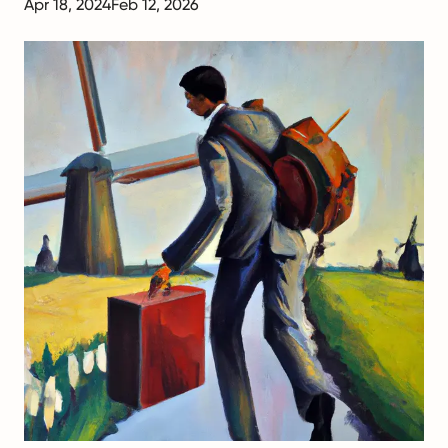
Apr 18, 2024
Feb 12, 2026