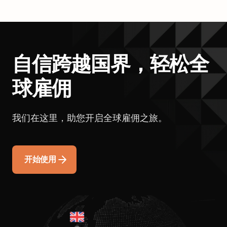
自信跨越国界，轻松全
球雇佣
我们在这里，助您开启全球雇佣之旅。
开始使用