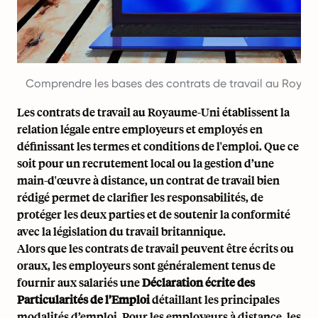
Comprendre les bases des contrats de travail au Roya
Les contrats de travail au Royaume-Uni établissent la
relation légale entre employeurs et employés en
définissant les termes et conditions de l'emploi. Que ce
soit pour un recrutement local ou la gestion d’une
main-d'œuvre à distance, un contrat de travail bien
rédigé permet de clarifier les responsabilités, de
protéger les deux parties et de soutenir la conformité
avec la législation du travail britannique.
Alors que les contrats de travail peuvent être écrits ou
oraux, les employeurs sont généralement tenus de
fournir aux salariés une
Déclaration écrite des
Particularités de l’Emploi
détaillant les principales
modalités d’emploi. Pour les employeurs à distance, les