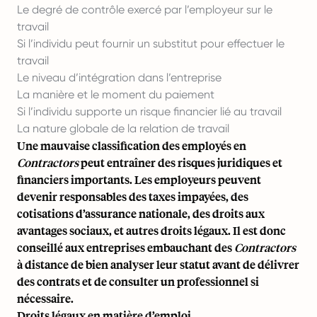
Le degré de contrôle exercé par l’employeur sur le
travail
Si l’individu peut fournir un substitut pour effectuer le
travail
Le niveau d’intégration dans l’entreprise
La manière et le moment du paiement
Si l’individu supporte un risque financier lié au travail
La nature globale de la relation de travail
Une mauvaise classification des employés en
Contractors
peut entraîner des risques juridiques et
financiers importants. Les employeurs peuvent
devenir responsables des taxes impayées, des
cotisations d’assurance nationale, des droits aux
avantages sociaux, et autres droits légaux. Il est donc
conseillé aux entreprises embauchant des
Contractors
à distance de bien analyser leur statut avant de délivrer
des contrats et de consulter un professionnel si
nécessaire.
Droits légaux en matière d’emploi