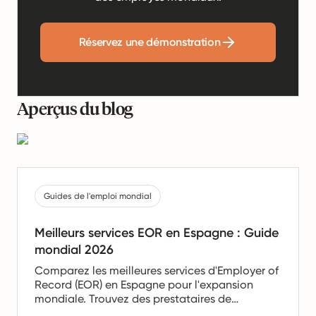
Réservez une démonstration
Aperçus du blog
Guides de l'emploi mondial
Meilleurs services EOR en Espagne : Guide
mondial 2026
Comparez les meilleures services d'Employer of
Record (EOR) en Espagne pour l'expansion
mondiale. Trouvez des prestataires de
confiance offrant des services de paie, de