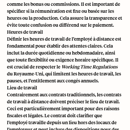
comme les bonus ou commissions. Il est important de
spécifier si la rémunération est fixe ou basée sur les
heures ou la production. Cela assure la transparence et
évite toute confusion ou différend sur le paiement.
Heures de travail
Définir les heures de travail de l’employé à distance est
fondamental pour établir des attentes claires. Cela
inclut la durée quotidienne ou hebdomadaire, ainsi
que toute flexibilité ou exigence horaire spécifique. Il
est crucial de respecter le
Working Time Regulations
du Royaume-Uni, qui limitent les heures de travail, les
pauses, et
l’entitlement aux congés annuels
.
Lieu de travail
Contrairement aux contrats traditionnels, les contrats
de travail à distance doivent préciser le lieu de travail.
Ceci est particulièrement important pour des raisons
fiscales et légales. Le contrat doit clarifier que
l’employé travaille depuis un lieu hors des locaux de
l’employeur et peut inclure des dispositions pour des