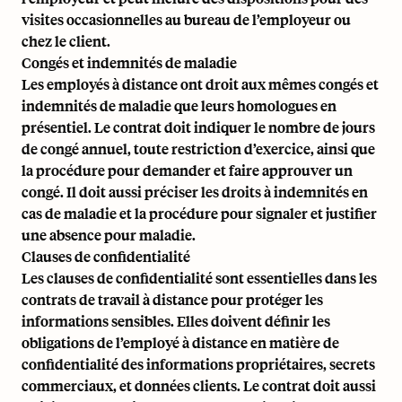
visites occasionnelles au bureau de l’employeur ou
chez le client.
Congés et indemnités de maladie
Les employés à distance ont droit aux mêmes congés et
indemnités de maladie que leurs homologues en
présentiel. Le contrat doit indiquer le nombre de jours
de congé annuel, toute restriction d’exercice, ainsi que
la procédure pour demander et faire approuver un
congé. Il doit aussi préciser les droits à indemnités en
cas de maladie et la procédure pour signaler et justifier
une absence pour maladie.
Clauses de confidentialité
Les clauses de confidentialité sont essentielles dans les
contrats de travail à distance pour protéger les
informations sensibles. Elles doivent définir les
obligations de l’employé à distance en matière de
confidentialité des informations propriétaires, secrets
commerciaux, et données clients. Le contrat doit aussi