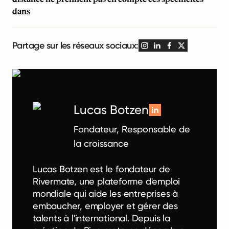
dans
Partage sur les réseaux sociaux:
Lucas Botzen
Fondateur, Responsable de
la croissance
Lucas Botzen est le fondateur de
Rivermate, une plateforme d'emploi
mondiale qui aide les entreprises à
embaucher, employer et gérer des
talents à l'international. Depuis la