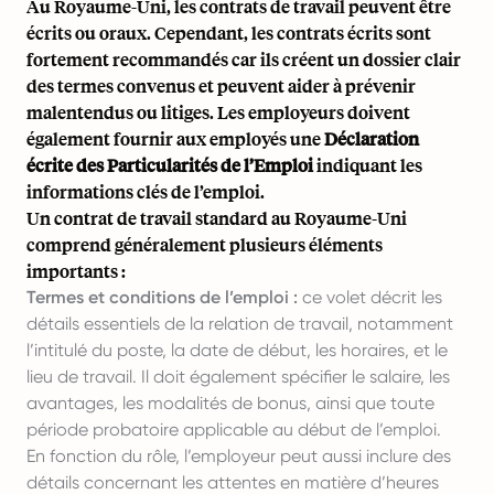
Au Royaume-Uni, les contrats de travail peuvent être
écrits ou oraux. Cependant, les contrats écrits sont
fortement recommandés car ils créent un dossier clair
des termes convenus et peuvent aider à prévenir
malentendus ou litiges. Les employeurs doivent
également fournir aux employés une
Déclaration
écrite des Particularités de l’Emploi
indiquant les
informations clés de l’emploi.
Un contrat de travail standard au Royaume-Uni
comprend généralement plusieurs éléments
importants :
Termes et conditions de l’emploi :
ce volet décrit les
détails essentiels de la relation de travail, notamment
l’intitulé du poste, la date de début, les horaires, et le
lieu de travail. Il doit également spécifier le salaire, les
avantages, les modalités de bonus, ainsi que toute
période probatoire applicable au début de l’emploi.
En fonction du rôle, l’employeur peut aussi inclure des
détails concernant les attentes en matière d’heures