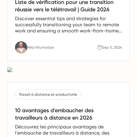
Liste de vérification pour une transition
réussie vers le télétravail | Guide 2026
Discover essential tips and strategies for
successfully transitioning your team to remote
work and ensuring a smooth work-from-home
experience.
Nika Khurtsidze
Sep 5, 2024
Travail à distance et productivité
10 avantages d'embaucher des
travailleurs à distance en 2026
Découvrez les principaux avantages de
l'embauche de travailleurs à distance, des