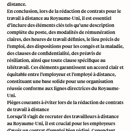
distance.
En conclusion, lors de la rédaction de contrats pour le
travail à distance au Royaume-Uni, il est essentiel
d’inclure des éléments clés tels qu’une description
complète du poste, des modalités de rémunération
claires, des heures de travail définies, le lieu précis de
l’emploi, des dispositions pour les congés et la maladie,
des clauses de confidentialité, des préavis de
résiliation, ainsi que toute clause spécifique au
télétravail. Ces éléments garantissent un accord clair et
équitable entre l’employeur et l’employé à distance,
constituant une base solide pour une organisation
réussie conforme aux lignes directrices du Royaume-
Uni.
Pièges courants à éviter lors de la rédaction de contrats
de travail à distance
Lorsqu’il s’agit de
recruter des travailleurs à distance
au Royaume-Uni
, il est crucial pour les employeurs
d’avoir un contrat d’emploi bien rédigé. Cependant,