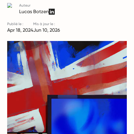
Auteur
Lucas Botzen
Publié le :
Mis à jour le :
Apr 18, 2024
Jun 10, 2026