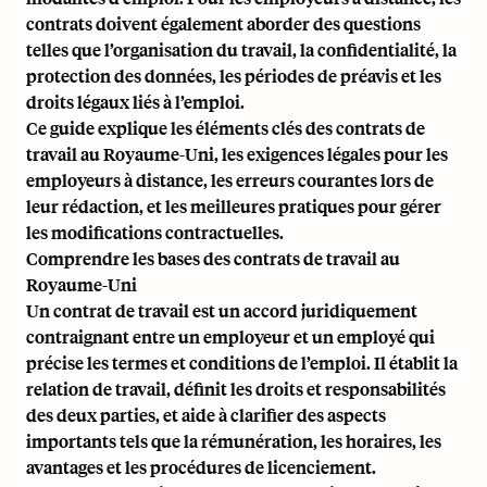
contrats doivent également aborder des questions
telles que l’organisation du travail, la confidentialité, la
protection des données, les périodes de préavis et les
droits légaux liés à l’emploi.
Ce guide explique les éléments clés des contrats de
travail au Royaume-Uni, les exigences légales pour les
employeurs à distance, les erreurs courantes lors de
leur rédaction, et les meilleures pratiques pour gérer
les modifications contractuelles.
Comprendre les bases des contrats de travail au
Royaume-Uni
Un contrat de travail est un accord juridiquement
contraignant entre un employeur et un employé qui
précise les termes et conditions de l’emploi. Il établit la
relation de travail, définit les droits et responsabilités
des deux parties, et aide à clarifier des aspects
importants tels que la rémunération, les horaires, les
avantages et les procédures de licenciement.