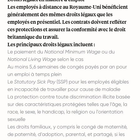
Les employés à distance au Royaume-Uni bénéficient
généralement des mêmes droits légaux que les
employés en présentiel. Les contrats doivent refléter
ces protections et assurer la conformité avec le droit
britannique du travail.
Les principaux droits légaux incluent :
Le paiement du
National Minimum Wage
ou du
National Living Wage
selon le cas
Au moins 5,6 semaines de congés payés par an pour
un emploi à temps plein
Le
Statutory Sick Pay
(SSP) pour les employés éligibles
en incapacité de travailler pour cause de maladie
La protection contre toute discrimination illicite basée
sur des caractéristiques protégées telles que l’âge, la
race, le sexe, le handicap, la religion ou l’orientation
sexuelle
Les droits familiaux, y compris le congé de maternité,
de paternité, d’adoption, parental, et partagé, si les