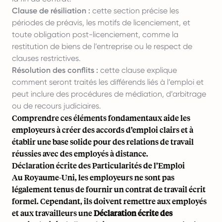
Clause de résiliation :
cette section précise les
périodes de préavis, les motifs de licenciement, et
toute obligation post-licenciement, comme la
restitution de biens de l’entreprise ou le respect de
clauses restrictives.
Résolution des conflits :
cette clause explique
comment seront traités les différends liés à l’emploi et
peut inclure des procédures de médiation, d’arbitrage
ou de recours judiciaires.
Comprendre ces éléments fondamentaux aide les
employeurs à créer des accords d’emploi clairs et à
établir une base solide pour des relations de travail
réussies avec des employés à distance.
Déclaration écrite des Particularités de l’Emploi
Au Royaume-Uni, les employeurs ne sont pas
légalement tenus de fournir un contrat de travail écrit
formel. Cependant, ils doivent remettre aux employés
et aux travailleurs une
Déclaration écrite des