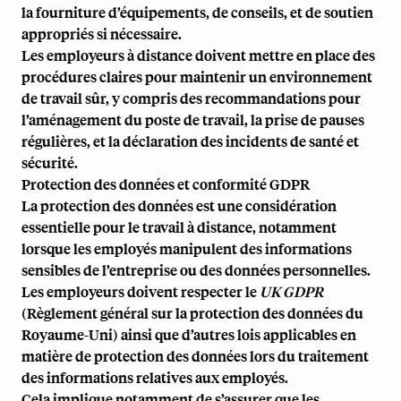
la fourniture d’équipements, de conseils, et de soutien
appropriés si nécessaire.
Les employeurs à distance doivent mettre en place des
procédures claires pour maintenir un environnement
de travail sûr, y compris des recommandations pour
l’aménagement du poste de travail, la prise de pauses
régulières, et la déclaration des incidents de santé et
sécurité.
Protection des données et conformité GDPR
La protection des données est une considération
essentielle pour le travail à distance, notamment
lorsque les employés manipulent des informations
sensibles de l’entreprise ou des données personnelles.
Les employeurs doivent respecter le
UK GDPR
(Règlement général sur la protection des données du
Royaume-Uni) ainsi que d’autres lois applicables en
matière de protection des données lors du traitement
des informations relatives aux employés.
Cela implique notamment de s’assurer que les