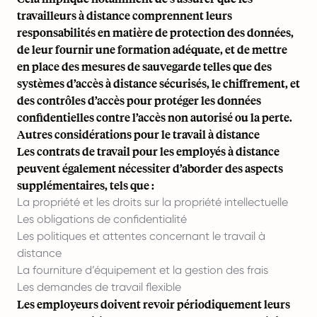
travailleurs à distance comprennent leurs
responsabilités en matière de protection des données,
de leur fournir une formation adéquate, et de mettre
en place des mesures de sauvegarde telles que des
systèmes d’accès à distance sécurisés, le chiffrement, et
des contrôles d’accès pour protéger les données
confidentielles contre l’accès non autorisé ou la perte.
Autres considérations pour le travail à distance
Les contrats de travail pour les employés à distance
peuvent également nécessiter d’aborder des aspects
supplémentaires, tels que :
La propriété et les droits sur la propriété intellectuelle
Les obligations de confidentialité
Les politiques et attentes concernant le travail à
distance
La fourniture d’équipement et la gestion des frais
Les demandes de travail flexible
Les employeurs doivent revoir périodiquement leurs