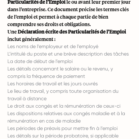
Particularités de l’Emploi
le ou avant leur premier jour
dans l’entreprise. Ce document précise les termes clés
de l’emploi et permet à chaque partie de bien
comprendre ses droits et obligations.
Une
Déclaration écrite des Particularités de l’Emploi
inclut généralement :
Les noms de l’employeur et de l’employé
L’intitulé du poste et une brève description des tâches
La date de début de l’emploi
Les détails concernant le salaire ou le revenu, y
compris la fréquence de paiement
Les horaires de travail et les jours ouvrés
Le lieu de travail, y compris toute organisation du
travail à distance
Le droit aux congés et la rémunération de ceux-ci
Les dispositions relatives aux congés maladie et à la
rémunération en cas de maladie
Les périodes de préavis pour mettre fin à l’emploi
Les détails sur la période probatoire, si applicable