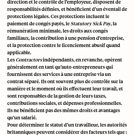
direction et le contrôle de l’employeur, disposent de
responsabilités définies, et bénéficient d’un éventail de
protections légales. Ces protections incluent le
paiement de congés payés, le
Statutory Sick Pay
, la
rémunération minimale, les droits aux congés
familiaux, la contribution à une pension d’entreprise,
et la protection contre le licenciement abusif quand
applicable.
Les
Contractors
indépendants, en revanche, opèrent
généralement en tant qu’auto-entrepreneurs qui
fournissent des services à une entreprise via un
contrat séparé. Ils ont souvent plus de contrôle sur la
manière et le moment où ils effectuent leur travail, et
sont responsables de la gestion de leurs taxes,
contributions sociales, et dépenses professionnelles.
Ils ne bénéficient pas des mêmes droits et avantages
qu’un salarié.
Pour déterminer le statut d’un travailleur, les autorités
britanniques peuvent considérer des facteurs tels que :