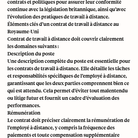
contrats et politiques pour assurer leur conformité
continue avec la législation britannique, ainsi qu’avec
l’évolution des pratiques de travail à distance.
Éléments clés d’un contrat de travail à distance au
Royaume-Uni
Contrat de travail à distance
doit couvrir clairement
les domaines suivants :
Description du poste
Une description complète du poste est essentielle pour
les contrats de travail à distance. Elle détaille les tâches
et responsabilités spécifiques de l’employé à distance,
garantissant que les deux parties comprennent bien ce
qui est attendu. Cela permet d’éviter tout malentendu
ou litige futur et fournit un cadre d’évaluation des
performances.
Rémunération
Le contrat doit préciser clairement la rémunération de
l’employé à distance, y compris la fréquence des
paiements et toute compensation supplémentaire