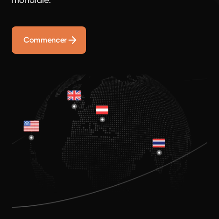
Commencer