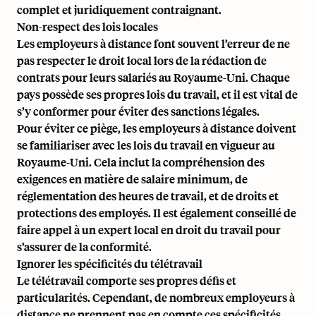
complet et juridiquement contraignant.
Non-respect des lois locales
Les employeurs à distance font souvent l’erreur de ne
pas respecter le droit local lors de la rédaction de
contrats pour leurs salariés au Royaume-Uni. Chaque
pays possède ses propres lois du travail, et il est vital de
s’y conformer pour éviter des sanctions légales.
Pour éviter ce piège, les employeurs à distance doivent
se familiariser avec les lois du travail en vigueur au
Royaume-Uni. Cela inclut la compréhension des
exigences en matière de salaire minimum, de
réglementation des heures de travail, et de droits et
protections des employés. Il est également conseillé de
faire appel à un expert local en droit du travail pour
s’assurer de la conformité.
Ignorer les spécificités du télétravail
Le télétravail comporte ses propres défis et
particularités. Cependant, de nombreux employeurs à
distance ne prennent pas en compte ces spécificités