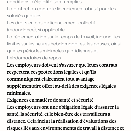
conditions d’éligibilité sont remplies
La protection contre le licenciement abusif pour les
salariés qualifiés
Les droits en cas de licenciement collectif
(redondance), si applicable
La réglementation sur le temps de travail, incluant les
limites sur les heures hebdomadaires, les pauses, ainsi
que les périodes minimales quotidiennes et
hebdomadaires de repos
Les employeurs doivent s’assurer que leurs contrats
respectent ces protections légales et qu’ils
communiquent clairement tout avantage
supplémentaire offert au-delà des exigences légales
minimales.
Exigences en matière de santé et sécurité
Les employeurs ont une obligation légale d’assurer la
santé, la sécurité, et le bien-être des travailleurs à
distance. Cela inclut la réalisation d’évaluations des
risques liés aux environnements de travail à distance et