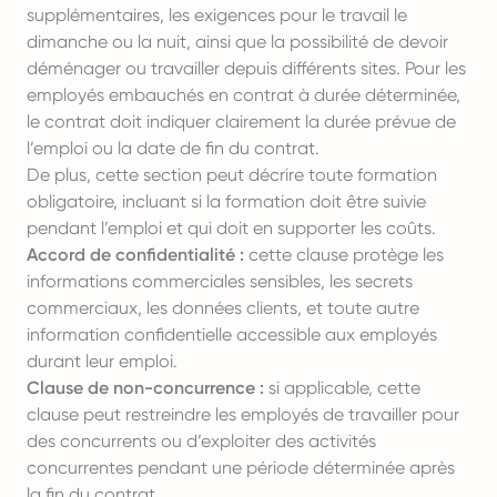
supplémentaires, les exigences pour le travail le
dimanche ou la nuit, ainsi que la possibilité de devoir
déménager ou travailler depuis différents sites. Pour les
employés embauchés en contrat à durée déterminée,
le contrat doit indiquer clairement la durée prévue de
l’emploi ou la date de fin du contrat.
De plus, cette section peut décrire toute formation
obligatoire, incluant si la formation doit être suivie
pendant l’emploi et qui doit en supporter les coûts.
Accord de confidentialité :
cette clause protège les
informations commerciales sensibles, les secrets
commerciaux, les données clients, et toute autre
information confidentielle accessible aux employés
durant leur emploi.
Clause de non-concurrence :
si applicable, cette
clause peut restreindre les employés de travailler pour
des concurrents ou d’exploiter des activités
concurrentes pendant une période déterminée après
la fin du contrat.