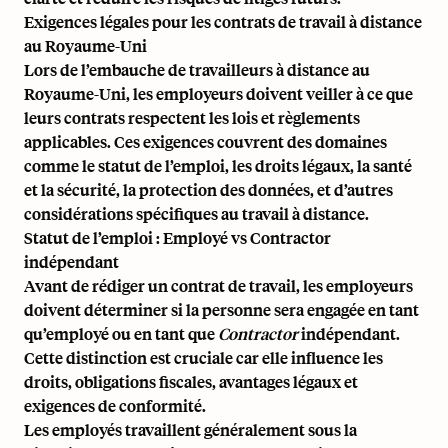
Exigences légales pour les contrats de travail à distance
au Royaume-Uni
Lors de l’embauche de travailleurs à distance au
Royaume-Uni, les employeurs doivent veiller à ce que
leurs contrats respectent les lois et règlements
applicables. Ces exigences couvrent des domaines
comme le statut de l’emploi, les droits légaux, la santé
et la sécurité, la protection des données, et d’autres
considérations spécifiques au travail à distance.
Statut de l’emploi : Employé vs Contractor
indépendant
Avant de rédiger un contrat de travail, les employeurs
doivent déterminer si la personne sera engagée en tant
qu’employé ou en tant que
Contractor
indépendant.
Cette distinction est cruciale car elle influence les
droits, obligations fiscales, avantages légaux et
exigences de conformité.
Les employés travaillent généralement sous la