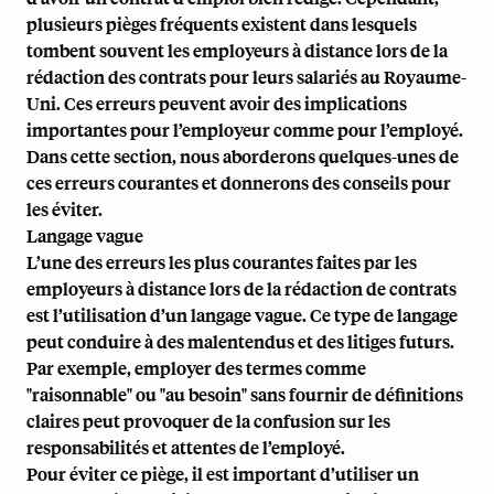
plusieurs pièges fréquents existent dans lesquels
tombent souvent les employeurs à distance lors de la
rédaction des contrats pour leurs salariés au Royaume-
Uni. Ces erreurs peuvent avoir des implications
importantes pour l’employeur comme pour l’employé.
Dans cette section, nous aborderons quelques-unes de
ces erreurs courantes et donnerons des conseils pour
les éviter.
Langage vague
L’une des erreurs les plus courantes faites par les
employeurs à distance lors de la rédaction de contrats
est l’utilisation d’un langage vague. Ce type de langage
peut conduire à des malentendus et des litiges futurs.
Par exemple, employer des termes comme
"raisonnable" ou "au besoin" sans fournir de définitions
claires peut provoquer de la confusion sur les
responsabilités et attentes de l’employé.
Pour éviter ce piège, il est important d’utiliser un