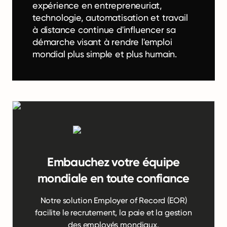
expérience en entrepreneuriat,
technologie, automatisation et travail
à distance continue d'influencer sa
démarche visant à rendre l'emploi
mondial plus simple et plus humain.
Embauchez votre équipe
mondiale en toute confiance
Notre solution Employer of Record (EOR)
facilite le recrutement, la paie et la gestion
des employés mondiaux.