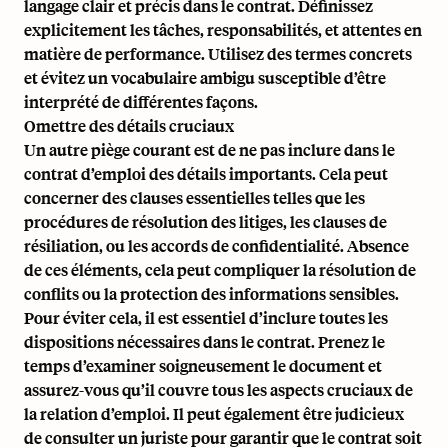
langage clair et précis dans le contrat. Définissez
explicitement les tâches, responsabilités, et attentes en
matière de performance. Utilisez des termes concrets
et évitez un vocabulaire ambigu susceptible d’être
interprété de différentes façons.
Omettre des détails cruciaux
Un autre piège courant est de ne pas inclure dans le
contrat d’emploi des détails importants. Cela peut
concerner des clauses essentielles telles que les
procédures de résolution des litiges, les clauses de
résiliation, ou les accords de confidentialité. Absence
de ces éléments, cela peut compliquer la résolution de
conflits ou la protection des informations sensibles.
Pour éviter cela, il est essentiel d’inclure toutes les
dispositions nécessaires dans le contrat. Prenez le
temps d’examiner soigneusement le document et
assurez-vous qu’il couvre tous les aspects cruciaux de
la relation d’emploi. Il peut également être judicieux
de consulter un juriste pour garantir que le contrat soit