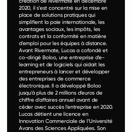
création de Rivermate en décembre
2020, il s’est concentré sur la mise en
place de solutions pratiques qui
simplifient la paie internationale, les
avantages sociaux, les impôts, les
contrats et la conformité en matière
d'emploi pour les équipes à distance.
Avant Rivermate, Lucas a cofondé et
co-dirigé Boloo, une entreprise d'e-
learning et de logiciels qui aidait les
entrepreneurs à lancer et développer
des entreprises de commerce
électronique. Il a développé Boloo
jusqu'à plus de 2 millions d'euros de
chiffre d'affaires annuel avant de
céder avec succès l'entreprise en 2020.
Lucas détient une licence en
Innovation Commerciale de l’Université
Avans des Sciences Appliquées. Son