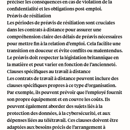
préciser les conséquences en cas de violation de la
confidentialité et les obligations post-emploi.
Préavis de résiliation
Les périodes de préavis de résiliation sont cruciales
dans les contrats à distance pour assurer une
compréhension claire des délais de préavis nécessaires
pour mettre fin à la relation d’emploi. Cela facilite une
transition en douceur et évite conflits ou malentendus.
Le préavis doit respecter la législation britannique en
la matière et peut varier en fonction de l’ancienneté.
Clauses spécifiques au travail à distance
Les contrats de travail à distance peuvent inclure des
clauses spécifiques propres à ce type d’organisation.
Par exemple, ils peuvent prévoir que l’employé fournit
son propre équipement et en couvre les coûts. Ils
peuvent également aborder des sujets liés à la
protection des données, à la cybersécurité, et aux
dépenses liées au télétravail. Ces clauses doivent être
adaptées aux besoins précis de l’arrangement à