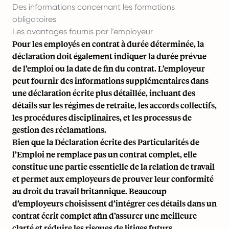
Des informations concernant les formations
obligatoires
Les avantages fournis par l’employeur
Pour les employés en contrat à durée déterminée, la
déclaration doit également indiquer la durée prévue
de l’emploi ou la date de fin du contrat. L’employeur
peut fournir des informations supplémentaires dans
une déclaration écrite plus détaillée, incluant des
détails sur les régimes de retraite, les accords collectifs,
les procédures disciplinaires, et les processus de
gestion des réclamations.
Bien que la Déclaration écrite des Particularités de
l’Emploi ne remplace pas un contrat complet, elle
constitue une partie essentielle de la relation de travail
et permet aux employeurs de prouver leur conformité
au droit du travail britannique. Beaucoup
d’employeurs choisissent d’intégrer ces détails dans un
contrat écrit complet afin d’assurer une meilleure
clarté et réduire les risques de litiges futurs.