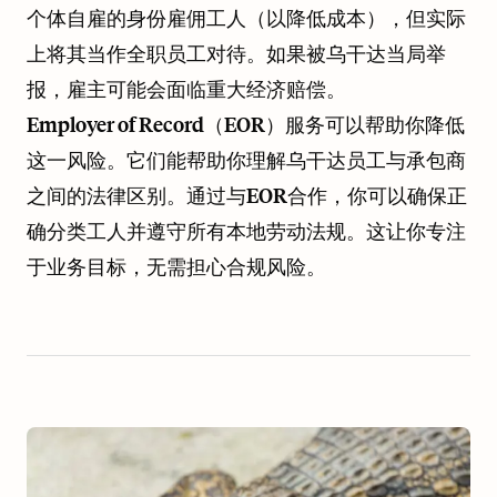
个体自雇的身份雇佣工人（以降低成本），但实际
上将其当作全职员工对待。如果被乌干达当局举
报，雇主可能会面临重大经济赔偿。
Employer of Record（EOR）服务可以帮助你降低
这一风险。它们能帮助你理解乌干达员工与承包商
之间的法律区别。通过与EOR合作，你可以确保正
确分类工人并遵守所有本地劳动法规。这让你专注
于业务目标，无需担心合规风险。