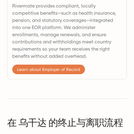
Rivermate provides compliant, locally
competitive benefits—such as health insurance,
pension, and statutory coverages—integrated
into one EOR platform. We administer
enrollments, manage renewals, and ensure
contributions and withholdings meet country
requirements so your team receives the right
benefits without added overhead.
Learn about Employer of Record
在 乌干达 的终止与离职流程