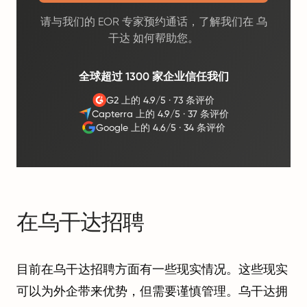
请与我们的 EOR 专家预约通话，了解我们在 乌
干达 如何帮助您。
全球超过 1300 家企业信任我们
G2 上的 4.9/5
·
73 条评价
Capterra 上的 4.9/5
·
37 条评价
Google 上的 4.6/5
·
34 条评价
在乌干达招聘
目前在乌干达招聘方面有一些现实情况。这些现实
可以为外企带来优势，但需要谨慎管理。乌干达拥