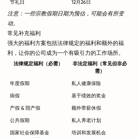
节礼日
12月26日
注意：一些宗教假期日期为预估，可能会有所变
动。
常见补充福利
强大的福利方案包括法律规定的福利和额外的福
利，让你的公司成为一个有吸引力的工作场所。
法律规定福利（必需）
非法定福利（常见但非必
需）
年度假期
私人健康保险
病假
基于绩效的奖金
产假 & 陪产假
额外带薪休假
公共假期
私人养老计划
国家社会保障基金
培训和发展机会