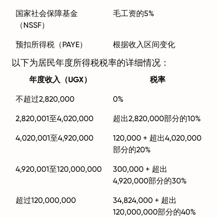
国家社会保障基金
毛工资的5%
（NSSF）
预扣所得税（PAYE）
根据收入区间变化
以下为居民年度所得税税率的详细情况：
年度收入（UGX）
税率
不超过2,820,000
0%
2,820,001至4,020,000
超出2,820,000部分的10%
4,020,001至4,920,000
120,000 + 超出4,020,000
部分的20%
4,920,001至120,000,000
300,000 + 超出
4,920,000部分的30%
超过120,000,000
34,824,000 + 超出
120,000,000部分的40%