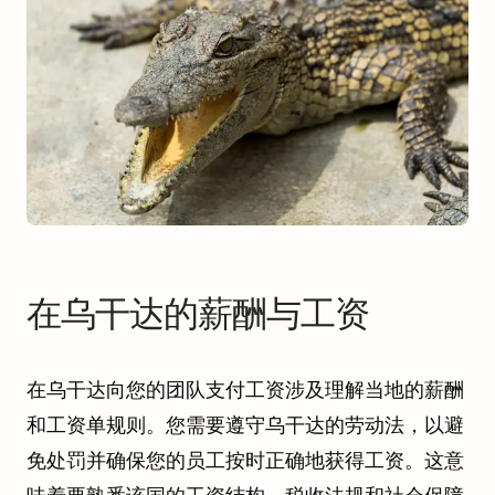
在乌干达的薪酬与工资
在乌干达向您的团队支付工资涉及理解当地的薪酬
和工资单规则。您需要遵守乌干达的劳动法，以避
免处罚并确保您的员工按时正确地获得工资。这意