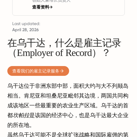
创始人兼增长负责人
查看资料
→
Last updated:
April 28, 2026
在乌干达，什么是雇主记录
（Employer of Record）？
查看我们的雇主记录服务
乌干达位于非洲东部中部，面积大约与大不列颠岛
相当。肯尼亚和坦桑尼亚毗邻其边境，两国共同构
成该地区一些最重要的农业生产区域。乌干达的首
都
坎帕拉
是该国的经济中心，也是乌干达最大企业
的所在地。
虽然乌干达可能不是全球扩张战略和国际雇佣的第