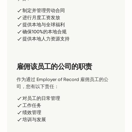
制定并管理劳动合同
进行月度工资发放
提供本地与全球福利
确保100%的本地合规
提供本地人力资源支持
雇佣该员工的公司的职责
作为通过 Employer of Record 雇佣员工的公
司，您有以下责任：
对员工的日常管理
工作任务
绩效管理
培训与发展