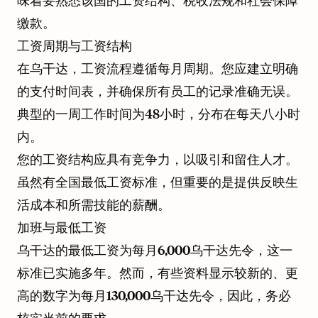
味着要熟悉该国的工资结构、税收法规和社会保障
缴款。
工资周期与工资结构
在乌干达，工资流程遵循每月周期。您应建立明确
的支付时间表，并确保所有员工的记录准确无误。
典型的一周工作时间为48小时，分布在每天八小时
内。
您的工资结构应具有竞争力，以吸引和留住人才。
虽然有全国最低工资标准，但重要的是提供反映生
活成本和所需技能的薪酬。
加班与最低工资
乌干达的最低工资为每月6,000乌干达先令，这一
标准已实施多年。然而，有些资料显示较新的、更
高的数字为每月130,000乌干达先令，因此，务必