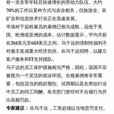
有一支非常年轻且快速增长的劳动力队伍。大约
70%的工作以某种方式与农业相关，但旅游业、采
矿业和信息技术行业正在迅速发展。
市场对于远程雇员的雇佣已相当成熟，远低于美
国、欧洲或亚洲的成本。估计数据显示，平均月薪
在261美元至653美元之间。乌干达的强制性福利不
对雇主造成重大经济负担。在乌干达招聘，以建立
客户服务和IT支持团队。
乌干达的员工保护措施相当严格，因此，该国不应
被视为一个灵活的就业环境。合规雇佣将非常重
要，包括适当的税款预扣、试用期以及在类似行业
中员工的同工同酬。有关部门曾经对不合规行为开
出高额罚款。
专家建议：
在乌干达，工资必须以当地货币支付。