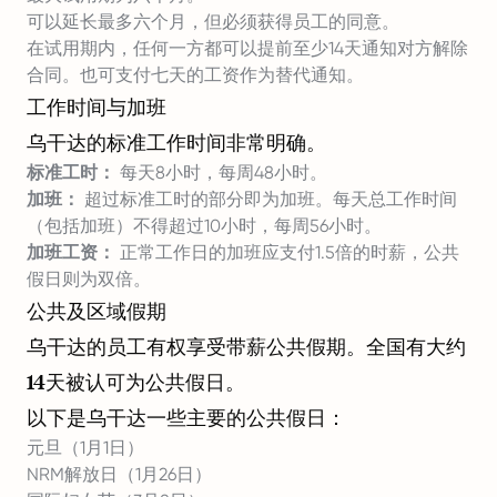
可以延长最多六个月，但必须获得员工的同意。
在试用期内，任何一方都可以提前至少14天通知对方解除
合同。也可支付七天的工资作为替代通知。
工作时间与加班
乌干达的标准工作时间非常明确。
标准工时：
每天8小时，每周48小时。
加班：
超过标准工时的部分即为加班。每天总工作时间
（包括加班）不得超过10小时，每周56小时。
加班工资：
正常工作日的加班应支付1.5倍的时薪，公共
假日则为双倍。
公共及区域假期
乌干达的员工有权享受带薪公共假期。全国有大约
14天被认可为公共假日。
以下是乌干达一些主要的公共假日：
元旦（1月1日）
NRM解放日（1月26日）