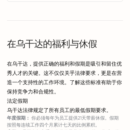
在乌干达的福利与休假
在乌干达，提供正确的福利和假期是吸引和留住优
秀人才的关键。这不仅仅关乎法律要求，更是在营
造一个支持性的工作环境。了解这些标准有助于你
保持竞争力和合规性。
法定假期
乌干达法律规定了所有员工的最低假期要求。
年度假期：
你必须每年为员工提供21天带薪休假。假期
按照每连续工作四个月累计七天的比例累积。