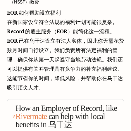
（NSSF）缴费
EOR 如何帮助设立福利
在新国家设立符合法规的福利计划可能很复杂。
Record 的雇主服务（EOR）能简化这一流程。
EOR 已在乌干达设立有法人实体，因此你无需花费
数月时间自行设立。我们负责所有法定福利的管
理，确保你从第一天起遵守当地劳动法规。我们还
可以提供有关并管理具有竞争力的补充福利建议。
这能节省你的时间，降低风险，并帮助你在乌干达
吸引顶尖人才。
How an Employer of Record, like
Rivermate
can help with local
benefits in 乌干达