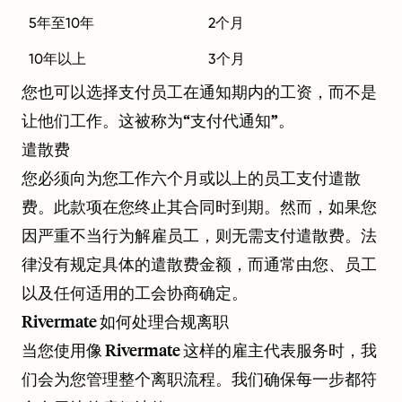
5年至10年
2个月
10年以上
3个月
您也可以选择支付员工在通知期内的工资，而不是
让他们工作。这被称为“支付代通知”。
遣散费
您必须向为您工作六个月或以上的员工支付遣散
费。此款项在您终止其合同时到期。然而，如果您
因严重不当行为解雇员工，则无需支付遣散费。法
律没有规定具体的遣散费金额，而通常由您、员工
以及任何适用的工会协商确定。
Rivermate 如何处理合规离职
当您使用像 Rivermate 这样的雇主代表服务时，我
们会为您管理整个离职流程。我们确保每一步都符