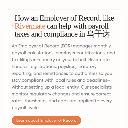
How an Employer of Record, like
Rivermate
can help with payroll
taxes and compliance in 乌干达
An Employer of Record (EOR) manages monthly
payroll calculations, employer contributions, and
tax filings in-country on your behalf. Rivermate
handles registrations, payslips, statutory
reporting, and remittances to authorities so you
stay compliant with local rules and deadlines—
without setting up a local entity. Our specialists
monitor regulatory changes and ensure correct
rates, thresholds, and caps are applied to every
payroll cycle.
Learn about Employer of Record