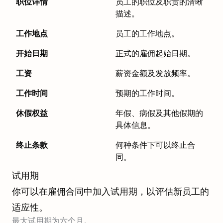
职位详情
员工的职位及职责的清晰
描述。
工作地点
员工的工作地点。
开始日期
正式的雇佣起始日期。
工资
薪资金额及发放频率。
工作时间
预期的工作时间。
休假权益
年假、病假及其他假期的
具体信息。
终止条款
何种条件下可以终止合
同。
试用期
你可以在雇佣合同中加入试用期，以评估新员工的
适应性。
最大试用期为六个月。