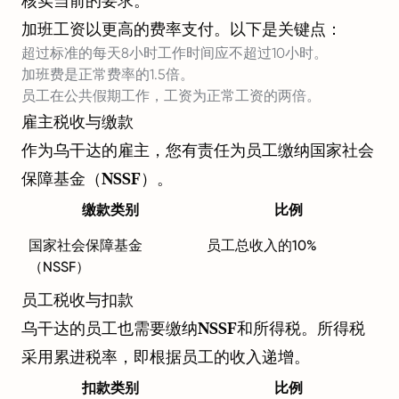
核实当前的要求。
加班工资以更高的费率支付。以下是关键点：
超过标准的每天8小时工作时间应不超过10小时。
加班费是正常费率的1.5倍。
员工在公共假期工作，工资为正常工资的两倍。
雇主税收与缴款
作为乌干达的雇主，您有责任为员工缴纳国家社会
保障基金（NSSF）。
缴款类别
比例
国家社会保障基金
员工总收入的10%
（NSSF）
员工税收与扣款
乌干达的员工也需要缴纳NSSF和所得税。所得税
采用累进税率，即根据员工的收入递增。
扣款类别
比例