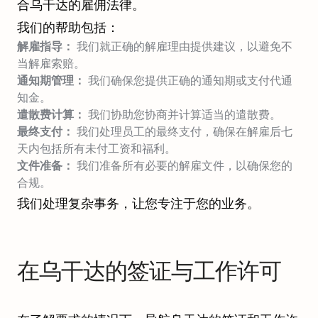
合乌干达的雇佣法律。
我们的帮助包括：
解雇指导：
我们就正确的解雇理由提供建议，以避免不
当解雇索赔。
通知期管理：
我们确保您提供正确的通知期或支付代通
知金。
遣散费计算：
我们协助您协商并计算适当的遣散费。
最终支付：
我们处理员工的最终支付，确保在解雇后七
天内包括所有未付工资和福利。
文件准备：
我们准备所有必要的解雇文件，以确保您的
合规。
我们处理复杂事务，让您专注于您的业务。
在乌干达的签证与工作许可