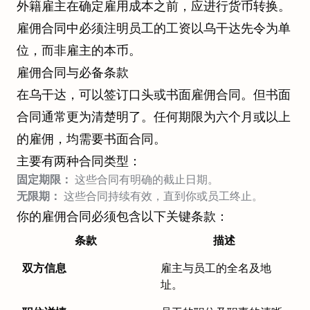
外籍雇主在确定雇用成本之前，应进行货币转换。
雇佣合同中必须注明员工的工资以乌干达先令为单
位，而非雇主的本币。
雇佣合同与必备条款
在乌干达，可以签订口头或书面雇佣合同。但书面
合同通常更为清楚明了。任何期限为六个月或以上
的雇佣，均需要书面合同。
主要有两种合同类型：
固定期限：
这些合同有明确的截止日期。
无限期：
这些合同持续有效，直到你或员工终止。
你的雇佣合同必须包含以下关键条款：
条款
描述
双方信息
雇主与员工的全名及地
址。