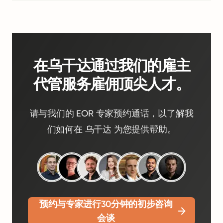
在乌干达通过我们的雇主
代管服务雇佣顶尖人才。
请与我们的 EOR 专家预约通话，以了解我
们如何在 乌干达 为您提供帮助。
预约与专家进行30分钟的初步咨询
会谈