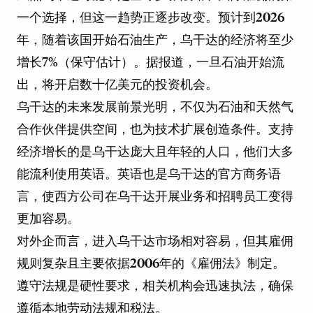
一个选择，但这一趋势正逐步改变。预计到2026
年，随着该国开始石油生产，乌干达的经济将至少
增长7%（保守估计）。据报道，一旦石油开始流
出，将开启数十亿美元的投资机会。
乌干达的未来发展前景光明，不仅为石油和天然气
合作伙伴提供空间，也为技术扩展创造条件。支持
经济增长的是乌干达庞大且年轻的人口，他们大多
能流利使用英语。英语也是乌干达的官方商务语
言，使西方公司在乌干达开展业务和招聘员工变得
更加容易。
对外企而言，进入乌干达市场相对容易，但其雇佣
规则复杂且主要依据2006年的《雇佣法》制定。
遵守法规是硬性要求，相关机构会迅速执法，确保
遵循本地劳动法规和税法。