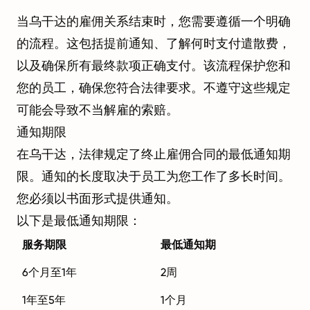
当乌干达的雇佣关系结束时，您需要遵循一个明确
的流程。这包括提前通知、了解何时支付遣散费，
以及确保所有最终款项正确支付。该流程保护您和
您的员工，确保您符合法律要求。不遵守这些规定
可能会导致不当解雇的索赔。
通知期限
在乌干达，法律规定了终止雇佣合同的最低通知期
限。通知的长度取决于员工为您工作了多长时间。
您必须以书面形式提供通知。
以下是最低通知期限：
服务期限
最低通知期
6个月至1年
2周
1年至5年
1个月