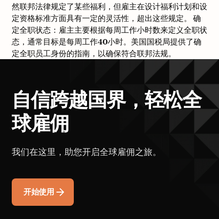
然联邦法律规定了某些福利，但雇主在设计福利计划和设
定资格标准方面具有一定的灵活性，超出这些规定。 确
定全职状态：雇主主要根据每周工作小时数来定义全职状
态，通常目标是每周工作40小时。美国国税局提供了确
定全职员工身份的指南，以确保符合联邦法规。
自信跨越国界，轻松全
球雇佣
我们在这里，助您开启全球雇佣之旅。
开始使用