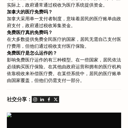
实际上，政府通常通过税收为医疗系统提供资金。
加拿大的医疗免费吗？
加拿大采用单一支付者制度，意味着居民的医疗账单由政
府支付，政府通过税收筹集资金。
免费医疗真的免费吗？
在大多数提供免费全民医疗的国家，居民无需自己支付医
疗费用，但他们通过税收支付医疗保险。
免费医疗是怎么运作的？
影响免费医疗运作的有三种模型。在一些国家，居民依法
必须购买医疗保险。在其他由政府运营和拥有的医疗机构
依靠税收来补偿医疗费。在某些系统中，居民的医疗账单
由国家覆盖，但他们仍需支付一部分。
社交分享：