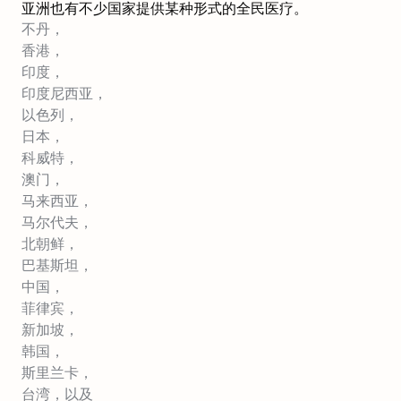
亚洲也有不少国家提供某种形式的全民医疗。
不丹，
香港，
印度，
印度尼西亚，
以色列，
日本，
科威特，
澳门，
马来西亚，
马尔代夫，
北朝鲜，
巴基斯坦，
中国，
菲律宾，
新加坡，
韩国，
斯里兰卡，
台湾，以及