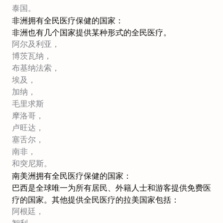
泰国。
非洲拥有全民医疗保健的国家：
非洲也有几个国家提供某种形式的全民医疗。
阿尔及利亚，
博茨瓦纳，
布基纳法索，
埃及，
加纳，
毛里求斯
摩洛哥，
卢旺达，
塞舌尔，
南非，
和突尼斯。
南美洲拥有全民医疗保健的国家：
巴西是全球唯一为所有居民、外籍人士和游客提供免费医
疗的国家。其他提供全民医疗的拉美国家包括：
阿根廷，