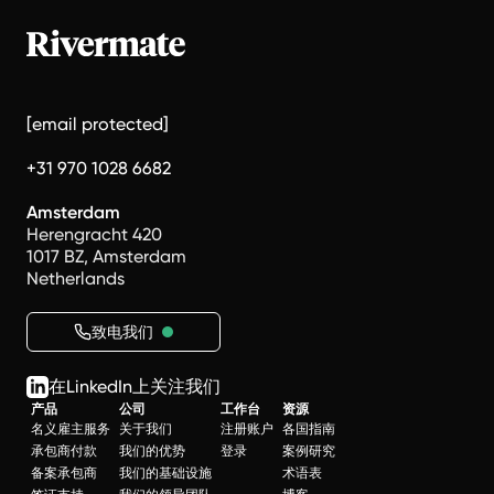
[email protected]
+31 970 1028 6682
Amsterdam
Herengracht 420
1017 BZ, Amsterdam
Netherlands
致电我们
在LinkedIn上关注我们
产品
公司
工作台
资源
名义雇主服务
关于我们
注册账户
各国指南
承包商付款
我们的优势
登录
案例研究
备案承包商
我们的基础设施
术语表