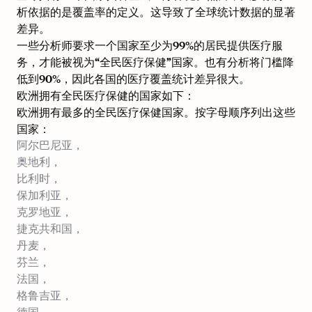
析依据的是覆盖率的定义。这导致了全球统计数据的显著
差异。
一些分析师要求一个国家至少为99%的居民提供医疗服
务，才能被视为“全民医疗保健”国家。也有分析将门槛降
低到90%，因此各国的医疗覆盖统计差异很大。
欧洲拥有全民医疗保健的国家如下：
欧洲拥有最多的全民医疗保健国家。按字母顺序列出这些
国家：
阿尔巴尼亚，
奥地利，
比利时，
保加利亚，
克罗地亚，
捷克共和国，
丹麦，
芬兰，
法国，
格鲁吉亚，