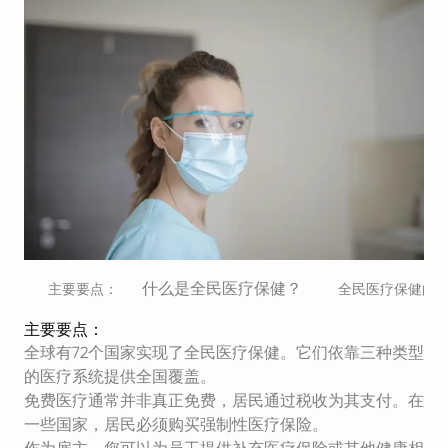
什么是全民医疗保健？
主要要点：
全民医疗保健的
主要要点：
全球有72个国家实现了全民医疗保健。它们依靠三种类型
的医疗系统提供全国覆盖。
免费医疗通常并非真正免费，居民通过税收为其支付。在
一些国家，居民必须购买强制性医疗保险。