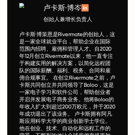
卢卡斯·博岑
创始人兼增长负责人
卢卡斯·博策恩是Rivermate的创始人，这
是一家全球就业平台，帮助企业在国际
范围内招聘、雇佣和管理人才。自2020
年12月创立Rivermate以来，他一直专注
于构建实用的解决方案，以简化远程团
队的国际薪酬、福利、税务、合同和雇
佣合规事宜。 在创立Rivermate之前，卢
卡斯共同创立并共同领导了Boloo，这是
一家电子学习和软件公司，帮助创业者
开启并发展电子商务业务。他将Boloo的
年收入扩大到超过200万欧元，并于2020
年成功退出了该业务。 卢卡斯拥有阿凡
斯应用科学大学的商业创新学士学位。
他在创业、技术、自动化和远程工作的