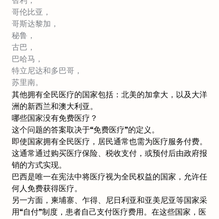
智利，
哥伦比亚，
哥斯达黎加，
秘鲁，
古巴，
巴哈马，
特立尼达和多巴哥，
苏里南。
其他拥有全民医疗的国家包括：北美的加拿大，以及大洋
洲的新西兰和澳大利亚。
哪些国家没有免费医疗？
这个问题的答案取决于“免费医疗”的定义。
即使国家拥有全民医疗，居民通常也需为医疗服务付费。
这通常通过购买医疗保险、税收支付，或预付后由政府报
销的方式实现。
巴西是唯一在宪法中将医疗视为全民权益的国家，允许任
何人免费获得医疗。
另一方面，柬埔寨、乍得、尼日利亚和亚美尼亚等国家采
用“自付”制度，患者自己支付医疗费用。在这些国家，医