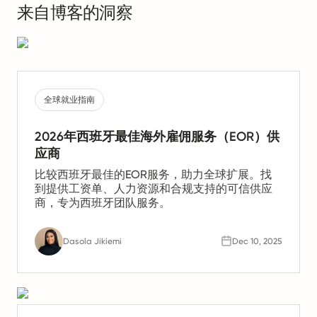
来自博客的洞察
全球就业指南
2026年西班牙最佳海外雇佣服务（EOR）供
应商
比较西班牙最佳的EOR服务，助力全球扩展。找
到提供工资单、人力资源和合规支持的可信供应
商，专为西班牙团队服务。
Dasola Jikiemi
Dec 10, 2025