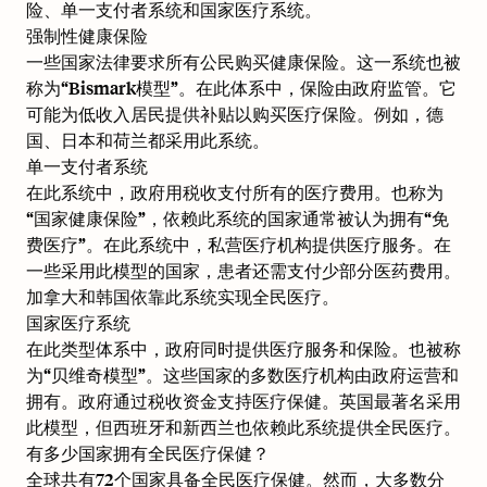
险、单一支付者系统和国家医疗系统。
强制性健康保险
一些国家法律要求所有公民购买健康保险。这一系统也被
称为“Bismark模型”。在此体系中，保险由政府监管。它
可能为低收入居民提供补贴以购买医疗保险。例如，德
国、日本和荷兰都采用此系统。
单一支付者系统
在此系统中，政府用税收支付所有的医疗费用。也称为
“国家健康保险”，依赖此系统的国家通常被认为拥有“免
费医疗”。在此系统中，私营医疗机构提供医疗服务。在
一些采用此模型的国家，患者还需支付少部分医药费用。
加拿大和韩国依靠此系统实现全民医疗。
国家医疗系统
在此类型体系中，政府同时提供医疗服务和保险。也被称
为“贝维奇模型”。这些国家的多数医疗机构由政府运营和
拥有。政府通过税收资金支持医疗保健。英国最著名采用
此模型，但西班牙和新西兰也依赖此系统提供全民医疗。
有多少国家拥有全民医疗保健？
全球共有72个国家具备全民医疗保健。然而，大多数分