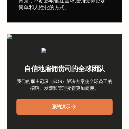
背景，不断影响他让全球雇佣变得更加
简单和人性化的方式。
自信地雇佣贵司的全球团队
我们的雇主记录（EOR）解决方案使全球员工的
招聘、发薪和管理变得更加简便。
预约演示