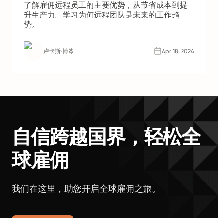
了解雇佣远程员工的主要优势，从节省成本到提
升生产力。学习为何远程团队是未来的工作趋
势。
卢卡斯·博岑
Apr 18, 2024
自信跨越国界，轻松全
球雇佣
我们在这里，助您开启全球雇佣之旅。