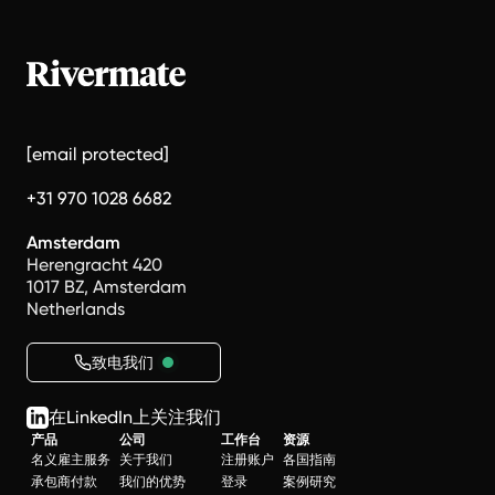
[email protected]
+31 970 1028 6682
Amsterdam
Herengracht 420
1017 BZ, Amsterdam
Netherlands
致电我们
在LinkedIn上关注我们
产品
公司
工作台
资源
名义雇主服务
关于我们
注册账户
各国指南
承包商付款
我们的优势
登录
案例研究