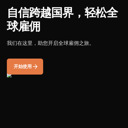
自信跨越国界，轻松全
球雇佣
我们在这里，助您开启全球雇佣之旅。
开始使用